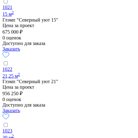
1021
2
15 м
Глэмп "Северный уют 15"
Цена за проект
675 000 ₽
0 оценок
Доступно для заказа
Заказать
1022
2
21,25 м
Глэмп "Северный уют 21"
Цена за проект
956 250 ₽
0 оценок
Доступно для заказа
Заказать
1023
2
30 м