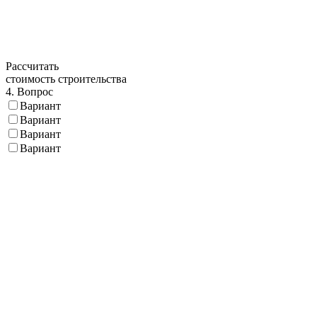
Рассчитать
стоимость строительства
4. Вопрос
Вариант
Вариант
Вариант
Вариант