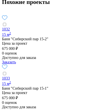
Похожие проекты
1032
2
15 м
Баня "Сибирский пар 15-2"
Цена за проект
675 000 ₽
0 оценок
Доступно для заказа
Заказать
1033
2
15 м
Баня "Сибирский пар 15-1"
Цена за проект
675 000 ₽
0 оценок
Доступно для заказа