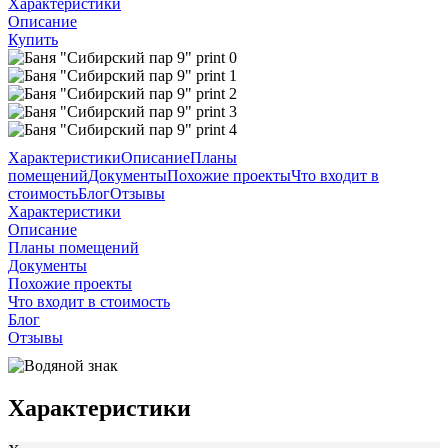
Характеристики
Описание
Купить
Характеристики
Описание
Планы
помещений
Документы
Похожие проекты
Что входит в
стоимость
Блог
Отзывы
Характеристики
Описание
Планы помещений
Документы
Похожие проекты
Что входит в стоимость
Блог
Отзывы
Характеристики