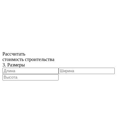
Рассчитать
стоимость строительства
3. Размеры