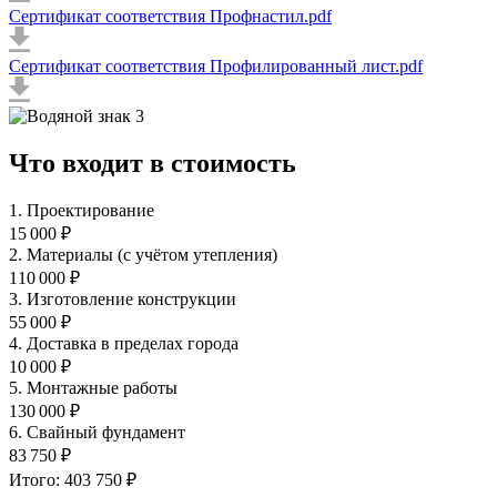
Сертификат соответствия Профнастил.pdf
Сертификат соответствия Профилированный лист.pdf
Что входит в стоимость
1. Проектирование
15 000 ₽
2. Материалы (с учётом утепления)
110 000 ₽
3. Изготовление конструкции
55 000 ₽
4. Доставка в пределах города
10 000 ₽
5. Монтажные работы
130 000 ₽
6. Свайный фундамент
83 750 ₽
Итого: 403 750 ₽