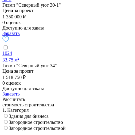
Глэмп "Северный уют 30-1"
Цена за проект
1 350 000 ₽
0 оценок
Доступно для заказа
Заказать
1024
2
33,75 м
Глэмп "Северный уют 34"
Цена за проект
1 518 750 ₽
0 оценок
Доступно для заказа
Заказать
Рассчитать
стоимость строительства
1. Категория
Здания для бизнеса
Загородное строительство
Загородное строительствой