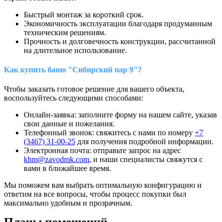
Быстрый монтаж за короткий срок.
Экономичность эксплуатации благодаря продуманным
техническим решениям.
Прочность и долговечность конструкции, рассчитанной
на длительное использование.
Как купить баню "Сибирский пар 9"?
Чтобы заказать готовое решение для вашего объекта,
воспользуйтесь следующими способами:
Онлайн-заявка: заполните форму на нашем сайте, указав
свои данные и пожелания.
Телефонный звонок: свяжитесь с нами по номеру
+7
(3467) 31-00-25
для получения подробной информации.
Электронная почта: отправьте запрос на адрес
khm@zavodmk.com
, и наши специалисты свяжутся с
вами в ближайшее время.
Мы поможем вам выбрать оптимальную конфигурацию и
ответим на все вопросы, чтобы процесс покупки был
максимально удобным и прозрачным.