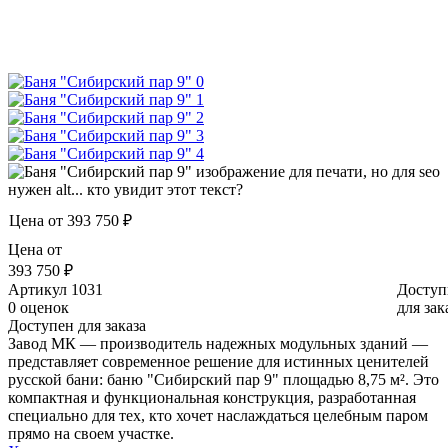
Цена от
393 750 ₽
Цена от
393 750 ₽
Артикул
1031
Доступ
0 оценок
для зак
Доступен для заказа
Завод МК — производитель надежных модульных зданий —
представляет современное решение для истинных ценителей
русской бани: баню "Сибирский пар 9" площадью 8,75 м². Это
компактная и функциональная конструкция, разработанная
специально для тех, кто хочет наслаждаться целебным паром
прямо на своем участке.