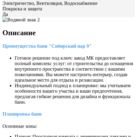
Электричество, Вентиляция, Водоснабжение
Покраска и защита
Да
Описание
Преимущества бани "Сибирский пар 9"
Готовое решение под ключ: завод МК предоставляет
полный комплекс услуг: от строительства до оснащения
внутреннего пространства в соответствии с вашими
пожеланиями. Вы можете настроить интерьер, создав
идеальное место для отдыха и релаксации.
Индивидуальный подход к планировке: мы учитываем
особенности вашего участка и ваши предпочтения,
предлагая гибкие решения для дизайна и функционала
бани.
Планировка бани
Основные зоны:
Парная: Просторная комната с деревянными лавками и