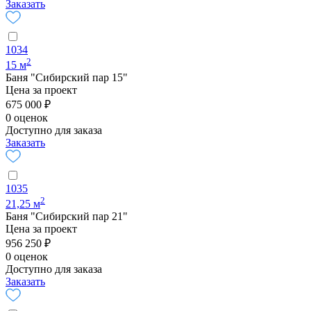
Заказать
1034
2
15 м
Баня "Сибирский пар 15"
Цена за проект
675 000 ₽
0 оценок
Доступно для заказа
Заказать
1035
2
21,25 м
Баня "Сибирский пар 21"
Цена за проект
956 250 ₽
0 оценок
Доступно для заказа
Заказать