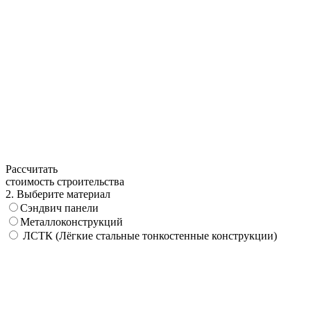
Рассчитать
стоимость строительства
2. Выберите материал
Сэндвич панели
Металлоконструкций
ЛСТК (Лёгкие стальные тонкостенные конструкции)