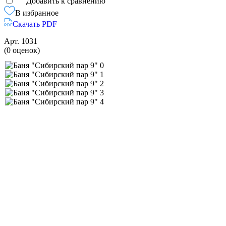
Добавить к сравнению
В избранное
Скачать PDF
Арт.
1031
(0 оценок)