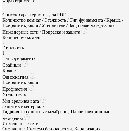
Характеристики
Список характеристик для PDF
Количество комнат / Этажность / Тип фундамента / Крыша /
Покрытие кровли / Утеплитель / Защитные материалы /
Инженерные сети / Покраска и защита
Количество комнат
2
Этажность
1
Тип фундамента
Свайный
Крыша
Односкатная
Покрытие кровли
Профнастил
Утеплитель
Минеральная вата
Защитные материалы
Гидро-ветрозащитные мембраны, Пароизоляционные
мембраны
Инженерные сети
Отопление, Система безопасности, Канализация,