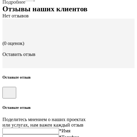
Подробнее
Отзывы наших клиентов
Нет отзывов
(0 оценок)
Оставить отзыв
Оставьте отзыв
Оставьте отзыв
Поделитесь мнением о наших проектах
или услугах, нам важен каждый отзыв
*Имя