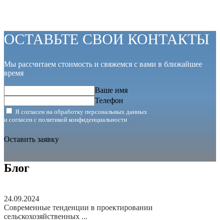
ОСТАВЬТЕ СВОИ КОНТАКТЫ
Мы рассчитаем стоимость и свяжемся с вами в ближайшее
время
Ваше имя
Телефон
Я согласен на обработку персональных данных
и согласен с
политикой конфиденциальности
Оставить заявку
Блог
24.09.2024
Современные тенденции в проектировании
сельскохозяйственных ...