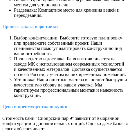
местом для установки печи.
Раздевалка: Компактное место для хранения вещей и
переодевания.
Процесс заказа и доставки
Выбор конфигурации: Выберите готовую планировку
или предложите собственный проект. Наши
специалисты помогут адаптировать конструкцию под
ваши потребности.
Производство и доставка: Баня изготавливается на
заводе МК с использованием современных технологий
и качественных материалов. Доставка осуществляется
по всей России, с учетом ваших временных пожеланий.
Установка: Наши опытные мастера выполнят быструю и
качественную сборку на вашем участке. Мы
гарантируем профессиональный монтаж и надежность
конструкции.
Цена и преимущества покупки
Стоимость бани "Сибирский пар 9" зависит от выбранной
конфигурации и дополнительных опций. Однако даже базовая
версия обеспечивает: