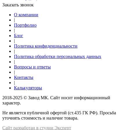
Заказать звонок
О компании
|
Портфолио
|
Блог
|
Политика конфиденциальности
|
Политика обработки персональных данных
|
Вопросы и ответы
|
Контакты
|
Калькуляторы
2018-2025 © Завод МК. Сайт носит информационный
характер.
Не является публичной офертой (ст.435 ГК РФ). Просьба
уточнять стоимость и наличие товара.
Сайт разработан в студии Эксперт