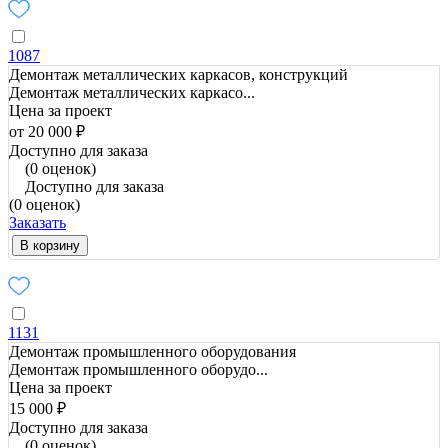
1087
Демонтаж металлических каркасов, конструкций
Демонтаж металлических каркасо...
Цена за проект
от 20 000 ₽
Доступно для заказа
(0 оценок)
Доступно для заказа
(0 оценок)
Заказать
В корзину
1131
Демонтаж промышленного оборудования
Демонтаж промышленного оборудо...
Цена за проект
15 000 ₽
Доступно для заказа
(0 оценок)