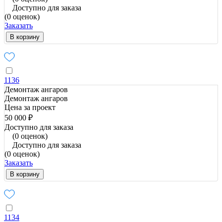
Доступно для заказа
(0 оценок)
Заказать
В корзину
1136
Демонтаж ангаров
Демонтаж ангаров
Цена за проект
50 000 ₽
Доступно для заказа
(0 оценок)
Доступно для заказа
(0 оценок)
Заказать
В корзину
1134