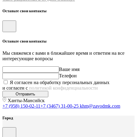
Оставьте свои контакты
Оставьте свои контакты
Мы свяжемся с вами в ближайшее время и ответим на все
интересующие вопросы
Ваше имя
Телефон
Я согласен на обработку персональных данных
и согласен с
политикой конфиденциальности
Отправить
Ханты-Мансийск
+7 (958) 150-02-11
+7 (3467) 31-00-25
khm@zavodmk.com
Город