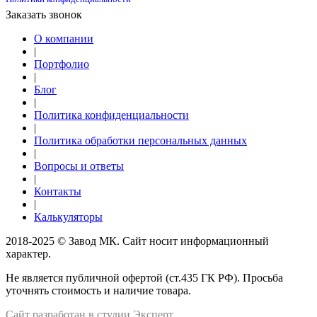
Заказать звонок
О компании
|
Портфолио
|
Блог
|
Политика конфиденциальности
|
Политика обработки персональных данных
|
Вопросы и ответы
|
Контакты
|
Калькуляторы
2018-2025 © Завод МК. Сайт носит информационный
характер.
Не является публичной офертой (ст.435 ГК РФ). Просьба
уточнять стоимость и наличие товара.
Сайт разработан в студии Эксперт