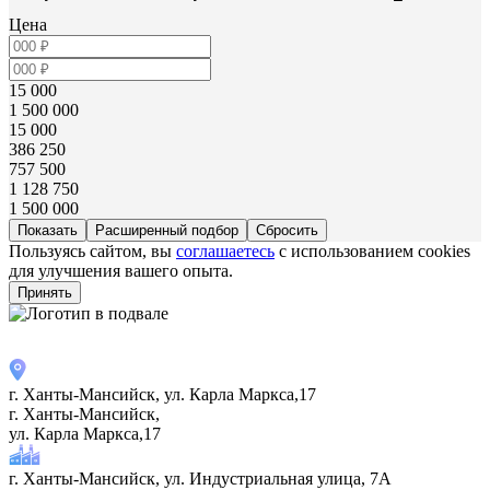
Цена
15 000
1 500 000
15 000
386 250
757 500
1 128 750
1 500 000
Расширенный подбор
Пользуясь сайтом, вы
соглашаетесь
с использованием cookies
для улучшения вашего опыта.
Принять
г. Ханты-Мансийск, ул. Карла Маркса,17
г. Ханты-Мансийск,
ул. Карла Маркса,17
г. Ханты-Мансийск, ул. Индустриальная улица, 7А