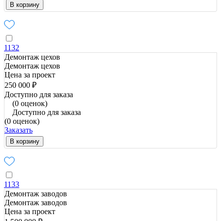
В корзину
1132
Демонтаж цехов
Демонтаж цехов
Цена за проект
250 000 ₽
Доступно для заказа
(0 оценок)
Доступно для заказа
(0 оценок)
Заказать
В корзину
1133
Демонтаж заводов
Демонтаж заводов
Цена за проект