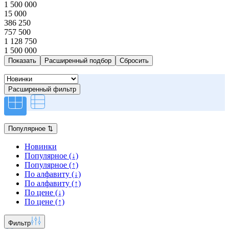
1 500 000
15 000
386 250
757 500
1 128 750
1 500 000
Расширенный подбор
Расширенный фильтр
Популярное
⇅
Новинки
Популярное (↓)
Популярное (↑)
По алфавиту (↓)
По алфавиту (↑)
По цене (↓)
По цене (↑)
Фильтр