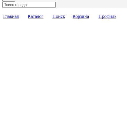
Главная
Каталог
Поиск
Корзина
Профиль