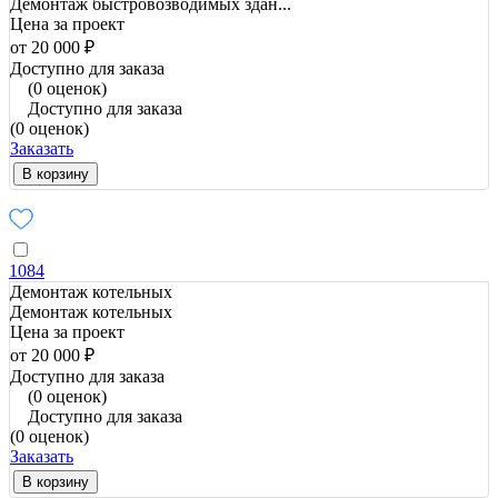
Демонтаж быстровозводимых здан...
Цена за проект
от 20 000 ₽
Доступно для заказа
(0 оценок)
Доступно для заказа
(0 оценок)
Заказать
В корзину
1084
Демонтаж котельных
Демонтаж котельных
Цена за проект
от 20 000 ₽
Доступно для заказа
(0 оценок)
Доступно для заказа
(0 оценок)
Заказать
В корзину