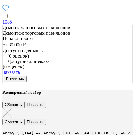
1085
Демонтаж торговых павильонов
Демонтаж торговых павильонов
Цена за проект
от 30 000 ₽
Доступно для заказа
(0 оценок)
Доступно для заказа
(0 оценок)
Заказать
В корзину
Расширенный подбор
Array ( [144] => Array ( [ID] => 144 [IBLOCK_ID] => 23 