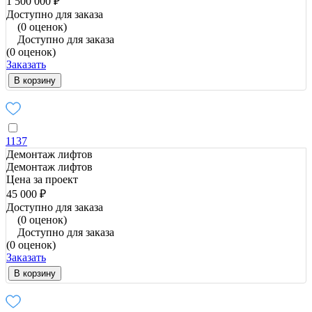
1 500 000 ₽
Доступно для заказа
(0 оценок)
Доступно для заказа
(0 оценок)
Заказать
В корзину
1137
Демонтаж лифтов
Демонтаж лифтов
Цена за проект
45 000 ₽
Доступно для заказа
(0 оценок)
Доступно для заказа
(0 оценок)
Заказать
В корзину