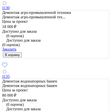
1130
Демонтаж агро-промышленной техники
Демонтаж агро-промышленной тех...
Цена за проект
18 000 ₽
Доступно для заказа
(0 оценок)
Доступно для заказа
(0 оценок)
Заказать
В корзину
1135
Демонтаж водонапорных башен
Демонтаж водонапорных башен
Цена за проект
80 000 ₽
Доступно для заказа
(0 оценок)
Доступно для заказа