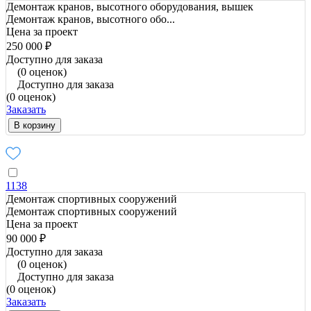
Демонтаж кранов, высотного оборудования, вышек
Демонтаж кранов, высотного обо...
Цена за проект
250 000 ₽
Доступно для заказа
(0 оценок)
Доступно для заказа
(0 оценок)
Заказать
В корзину
1138
Демонтаж спортивных сооружений
Демонтаж спортивных сооружений
Цена за проект
90 000 ₽
Доступно для заказа
(0 оценок)
Доступно для заказа
(0 оценок)
Заказать