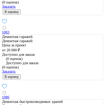
(0 оценок)
Заказать
В корзину
1083
Демонтаж гаражей
Демонтаж гаражей
Цена за проект
от 20 000 ₽
Доступно для заказа
(0 оценок)
Доступно для заказа
(0 оценок)
Заказать
В корзину
1086
Демонтаж быстровозводимых зданий