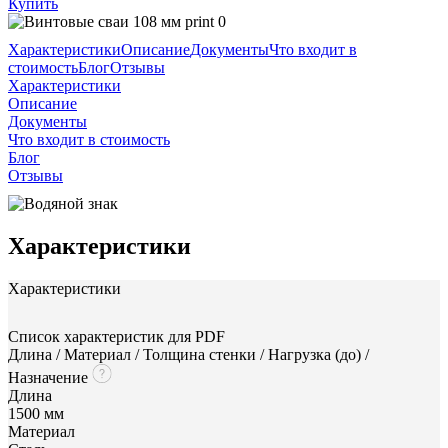
Купить
Характеристики
Описание
Документы
Что входит в
стоимость
Блог
Отзывы
Характеристики
Описание
Документы
Что входит в стоимость
Блог
Отзывы
Характеристики
Характеристики
Список характеристик для PDF
Длина / Материал / Толщина стенки / Нагрузка (до) /
Назначение
Длина
1500 мм
Материал