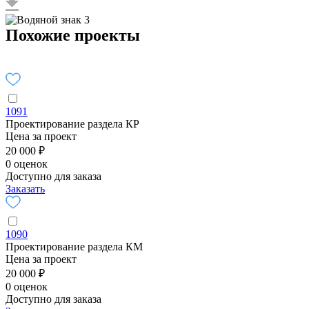
Похожие проекты
1091
Проектирование раздела КР
Цена за проект
20 000 ₽
0 оценок
Доступно для заказа
Заказать
1090
Проектирование раздела КМ
Цена за проект
20 000 ₽
0 оценок
Доступно для заказа