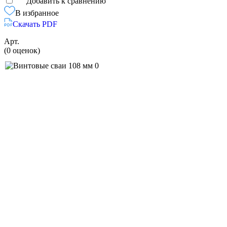
Добавить к сравнению
В избранное
Скачать PDF
Арт.
(0 оценок)