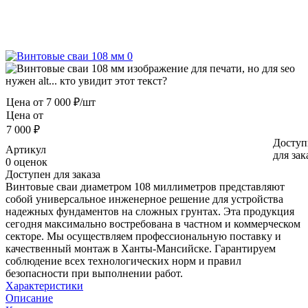
Цена от
7 000 ₽/шт
Цена от
7 000 ₽
Доступ
Артикул
для зак
0 оценок
Доступен для заказа
Винтовые сваи диаметром 108 миллиметров представляют
собой универсальное инженерное решение для устройства
надежных фундаментов на сложных грунтах. Эта продукция
сегодня максимально востребована в частном и коммерческом
секторе. Мы осуществляем профессиональную поставку и
качественный монтаж в Ханты-Мансийске. Гарантируем
соблюдение всех технологических норм и правил
безопасности при выполнении работ.
Характеристики
Описание