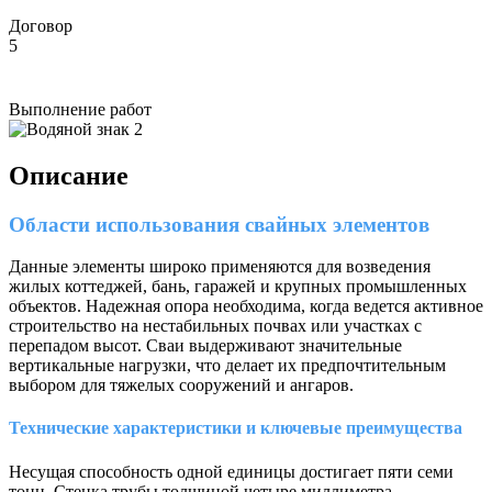
Договор
5
Выполнение работ
Описание
Области использования свайных элементов
Данные элементы широко применяются для возведения
жилых коттеджей, бань, гаражей и крупных промышленных
объектов. Надежная опора необходима, когда ведется активное
строительство на нестабильных почвах или участках с
перепадом высот. Сваи выдерживают значительные
вертикальные нагрузки, что делает их предпочтительным
выбором для тяжелых сооружений и ангаров.
Технические характеристики и ключевые преимущества
Несущая способность одной единицы достигает пяти семи
тонн. Стенка трубы толщиной четыре миллиметра