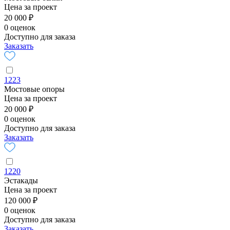
Цена за проект
20 000 ₽
0 оценок
Доступно для заказа
Заказать
1223
Мостовые опоры
Цена за проект
20 000 ₽
0 оценок
Доступно для заказа
Заказать
1220
Эстакады
Цена за проект
120 000 ₽
0 оценок
Доступно для заказа
Заказать