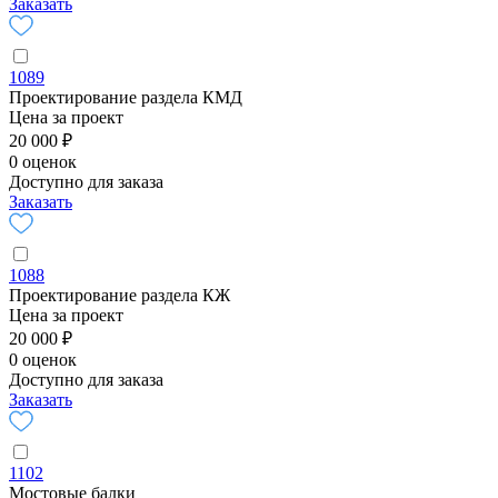
Заказать
1089
Проектирование раздела КМД
Цена за проект
20 000 ₽
0 оценок
Доступно для заказа
Заказать
1088
Проектирование раздела КЖ
Цена за проект
20 000 ₽
0 оценок
Доступно для заказа
Заказать
1102
Мостовые балки