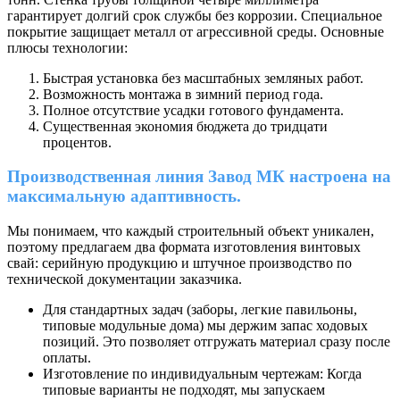
гарантирует долгий срок службы без коррозии. Специальное
покрытие защищает металл от агрессивной среды. Основные
плюсы технологии:
Быстрая установка без масштабных земляных работ.
Возможность монтажа в зимний период года.
Полное отсутствие усадки готового фундамента.
Существенная экономия бюджета до тридцати
процентов.
Производственная линия Завод МК настроена на
максимальную адаптивность.
Мы понимаем, что каждый строительный объект уникален,
поэтому предлагаем два формата изготовления винтовых
свай: серийную продукцию и штучное производство по
технической документации заказчика.
Для стандартных задач (заборы, легкие павильоны,
типовые модульные дома) мы держим запас ходовых
позиций. Это позволяет отгружать материал сразу после
оплаты.
Изготовление по индивидуальным чертежам: Когда
типовые варианты не подходят, мы запускаем