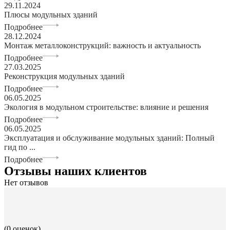
29.11.2024
Плюсы модульных зданий
Подробнее
28.12.2024
Монтаж металлоконструкций: важность и актуальность
Подробнее
27.03.2025
Реконструкция модульных зданий
Подробнее
06.05.2025
Экология в модульном строительстве: влияние и решения
Подробнее
06.05.2025
Эксплуатация и обслуживание модульных зданий: Полный
гид по ...
Подробнее
Отзывы наших клиентов
Нет отзывов
(0 оценок)