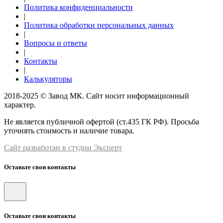
Политика конфиденциальности
|
Политика обработки персональных данных
|
Вопросы и ответы
|
Контакты
|
Калькуляторы
2018-2025 © Завод МК. Сайт носит информационный
характер.
Не является публичной офертой (ст.435 ГК РФ). Просьба
уточнять стоимость и наличие товара.
Сайт разработан в студии Эксперт
Оставьте свои контакты
Оставьте свои контакты