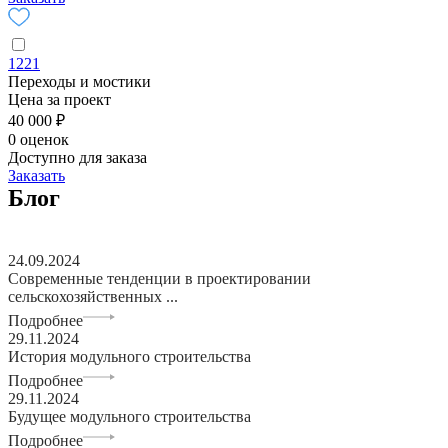
1221
Переходы и мостики
Цена за проект
40 000 ₽
0 оценок
Доступно для заказа
Заказать
Блог
24.09.2024
Современные тенденции в проектировании
сельскохозяйственных ...
Подробнее
29.11.2024
История модульного строительства
Подробнее
29.11.2024
Будущее модульного строительства
Подробнее