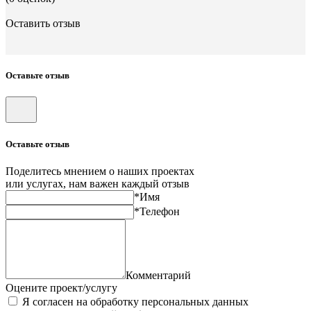
Оставить отзыв
Оставьте отзыв
Оставьте отзыв
Поделитесь мнением о наших проектах
или услугах, нам важен каждый отзыв
*Имя
*Телефон
Комментарий
Оцените проект/услугу
Я согласен на обработку персональных данных