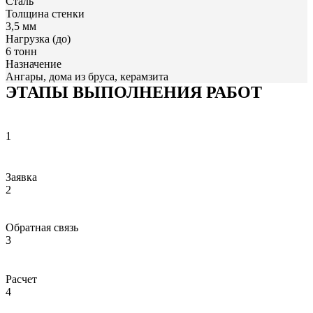
Сталь
Толщина стенки
3,5 мм
Нагрузка (до)
6 тонн
Назначение
Ангары, дома из бруса, керамзита
ЭТАПЫ ВЫПОЛНЕНИЯ РАБОТ
1
Заявка
2
Обратная связь
3
Расчет
4