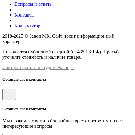
Вопросы и ответы
|
Контакты
|
Калькуляторы
2018-2025 © Завод МК. Сайт носит информационный
характер.
Не является публичной офертой (ст.435 ГК РФ). Просьба
уточнять стоимость и наличие товара.
Сайт разработан в студии Эксперт
Оставьте свои контакты
Оставьте свои контакты
Мы свяжемся с вами в ближайшее время и ответим на все
интересующие вопросы