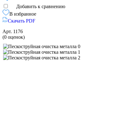
Добавить к сравнению
В избранное
Скачать PDF
Арт.
1176
(0 оценок)