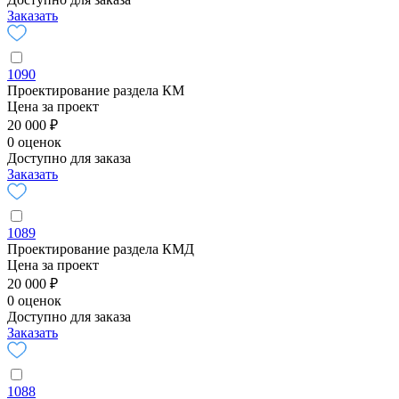
Заказать
1090
Проектирование раздела КМ
Цена за проект
20 000 ₽
0 оценок
Доступно для заказа
Заказать
1089
Проектирование раздела КМД
Цена за проект
20 000 ₽
0 оценок
Доступно для заказа
Заказать
1088