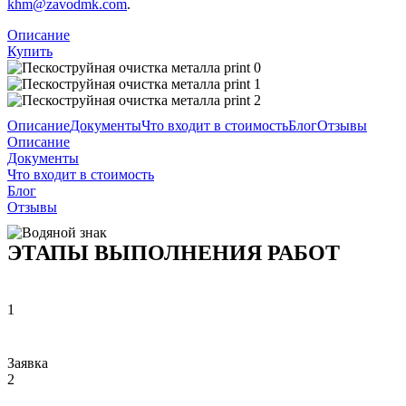
khm@zavodmk.com
.
Описание
Купить
Описание
Документы
Что входит в стоимость
Блог
Отзывы
Описание
Документы
Что входит в стоимость
Блог
Отзывы
ЭТАПЫ ВЫПОЛНЕНИЯ РАБОТ
1
Заявка
2