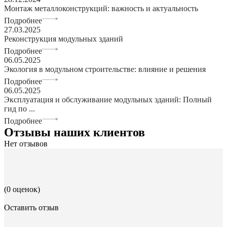
Монтаж металлоконструкций: важность и актуальность
Подробнее
27.03.2025
Реконструкция модульных зданий
Подробнее
06.05.2025
Экология в модульном строительстве: влияние и решения
Подробнее
06.05.2025
Эксплуатация и обслуживание модульных зданий: Полный
гид по ...
Подробнее
Отзывы наших клиентов
Нет отзывов
(0 оценок)
Оставить отзыв