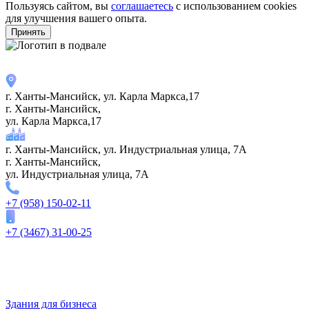
Пользуясь сайтом, вы
соглашаетесь
с использованием cookies
для улучшения вашего опыта.
Принять
г. Ханты-Мансийск, ул. Карла Маркса,17
г. Ханты-Мансийск,
ул. Карла Маркса,17
г. Ханты-Мансийск, ул. Индустриальная улица, 7А
г. Ханты-Мансийск,
ул. Индустриальная улица, 7А
+7 (958) 150-02-11
+7 (3467) 31-00-25
Здания для бизнеса