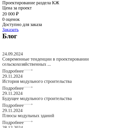
Проектирование раздела КЖ
Цена за проект
20 000 ₽
0 оценок
Доступно для заказа
Заказать
Блог
24.09.2024
Современные тенденции в проектировании
сельскохозяйственных ...
Подробнее
29.11.2024
История модульного строительства
Подробнее
29.11.2024
Будущее модульного строительства
Подробнее
29.11.2024
Плюсы модульных зданий
Подробнее
28.12.2024