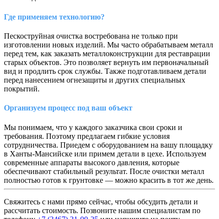
Где применяем технологию?
Пескоструйная очистка востребована не только при
изготовлении новых изделий. Мы часто обрабатываем металл
перед тем, как заказать металлоконструкции для реставрации
старых объектов. Это позволяет вернуть им первоначальный
вид и продлить срок службы. Также подготавливаем детали
перед нанесением огнезащиты и других специальных
покрытий.
Организуем процесс под ваш объект
Мы понимаем, что у каждого заказчика свои сроки и
требования. Поэтому предлагаем гибкие условия
сотрудничества. Приедем с оборудованием на вашу площадку
в Ханты-Мансийске или примем детали в цехе. Используем
современные аппараты высокого давления, которые
обеспечивают стабильный результат. После очистки металл
полностью готов к грунтовке — можно красить в тот же день.
Свяжитесь с нами прямо сейчас, чтобы обсудить детали и
рассчитать стоимость. Позвоните нашим специалистам по