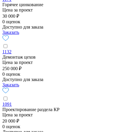
Горячее цинкование
Цена за проект
30 000 ₽
0 оценок
Доступно для заказа
Заказать
1132
Демонтаж цехов
Цена за проект
250 000 ₽
0 оценок
Доступно для заказа
Заказать
1091
Проектирование раздела КР
Цена за проект
20 000 ₽
0 оценок
Доступно для заказа