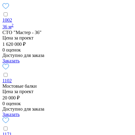
1002
2
36 м
СТО "Мастер - 36"
Цена за проект
1 620 000 ₽
0 оценок
Доступно для заказа
Заказать
1102
Мостовые балки
Цена за проект
20 000 ₽
0 оценок
Доступно для заказа
Заказать
1171