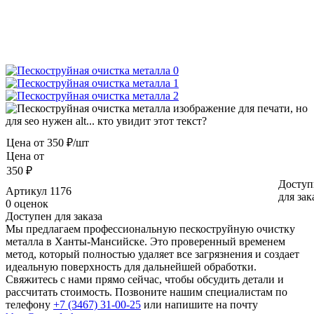
Цена от
350 ₽/шт
Цена от
350 ₽
Доступ
Артикул
1176
для зак
0 оценок
Доступен для заказа
Мы предлагаем профессиональную пескоструйную очистку
металла в Ханты-Мансийске. Это проверенный временем
метод, который полностью удаляет все загрязнения и создает
идеальную поверхность для дальнейшей обработки.
Свяжитесь с нами прямо сейчас, чтобы обсудить детали и
рассчитать стоимость. Позвоните нашим специалистам по
телефону
+7 (3467) 31-00-25
или напишите на почту