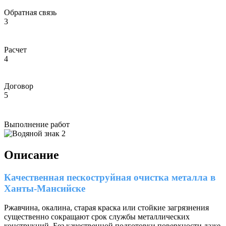
Обратная связь
3
Расчет
4
Договор
5
Выполнение работ
Описание
Качественная пескоструйная очистка металла в
Ханты-Мансийске
Ржавчина, окалина, старая краска или стойкие загрязнения
существенно сокращают срок службы металлических
конструкций. Без качественной подготовки поверхности даже