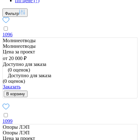
По цене (↑)
Фильтр
1096
Молниеотводы
Молниеотводы
Цена за проект
от 20 000 ₽
Доступно для заказа
(0 оценок)
Доступно для заказа
(0 оценок)
Заказать
В корзину
1099
Опоры ЛЭП
Опоры ЛЭП
Цена за проект