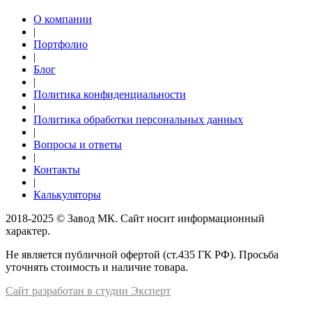
О компании
|
Портфолио
|
Блог
|
Политика конфиденциальности
|
Политика обработки персональных данных
|
Вопросы и ответы
|
Контакты
|
Калькуляторы
2018-2025 © Завод МК. Сайт носит информационный
характер.
Не является публичной офертой (ст.435 ГК РФ). Просьба
уточнять стоимость и наличие товара.
Сайт разработан в студии Эксперт