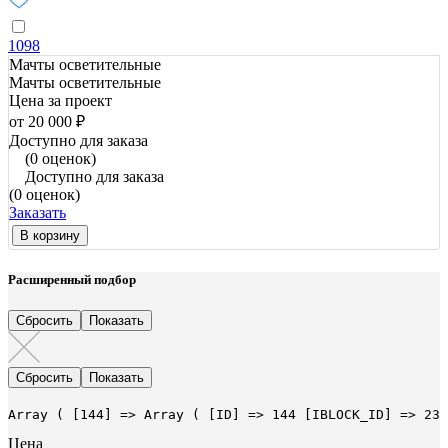
1098
Мачты осветительные
Мачты осветительные
Цена за проект
от 20 000 ₽
Доступно для заказа
(0 оценок)
Доступно для заказа
(0 оценок)
Заказать
В корзину
Расширенный подбор
Array ( [144] => Array ( [ID] => 144 [IBLOCK_ID] => 23 
Цена