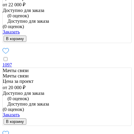
от 22 000 ₽
Доступно для заказа
(0 оценок)
Доступно для заказа
(0 оценок)
Заказать
В корзину
1097
Мачты связи
Мачты связи
Цена за проект
от 20 000 ₽
Доступно для заказа
(0 оценок)
Доступно для заказа
(0 оценок)
Заказать
В корзину