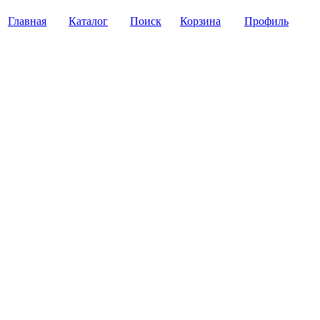
Главная
Каталог
Поиск
Корзина
Профиль