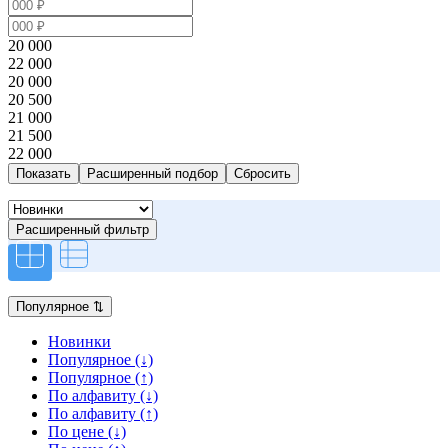
20 000
22 000
20 000
20 500
21 000
21 500
22 000
Расширенный подбор
Расширенный фильтр
Популярное
⇅
Новинки
Популярное (↓)
Популярное (↑)
По алфавиту (↓)
По алфавиту (↑)
По цене (↓)