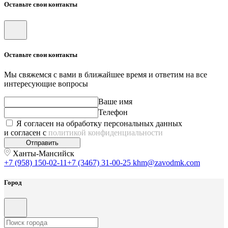
Оставьте свои контакты
Оставьте свои контакты
Мы свяжемся с вами в ближайшее время и ответим на все
интересующие вопросы
Ваше имя
Телефон
Я согласен на обработку персональных данных
и согласен с
политикой конфиденциальности
Отправить
Ханты-Мансийск
+7 (958) 150-02-11
+7 (3467) 31-00-25
khm@zavodmk.com
Город