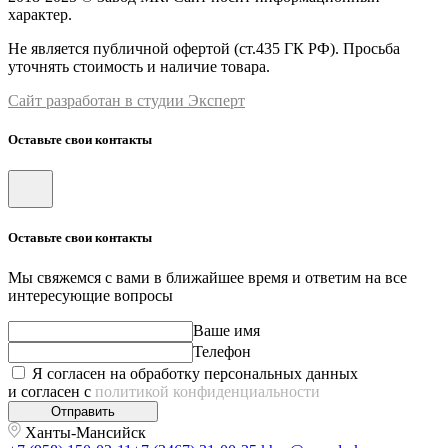
характер.
Не является публичной офертой (ст.435 ГК РФ). Просьба
уточнять стоимость и наличие товара.
Сайт разработан в студии Эксперт
Оставьте свои контакты
Оставьте свои контакты
Мы свяжемся с вами в ближайшее время и ответим на все
интересующие вопросы
Ваше имя
Телефон
Я согласен на обработку персональных данных
и согласен с
политикой конфиденциальности
Отправить
Ханты-Мансийск