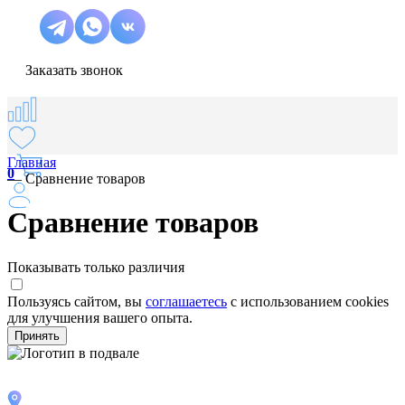
Заказать звонок
Главная
0
—
Сравнение товаров
Сравнение товаров
Показывать только различия
Пользуясь сайтом, вы
соглашаетесь
с использованием cookies
для улучшения вашего опыта.
Принять