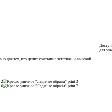
Доступ
для зак
но для тех, кто ценит сочетание эстетики и высокой