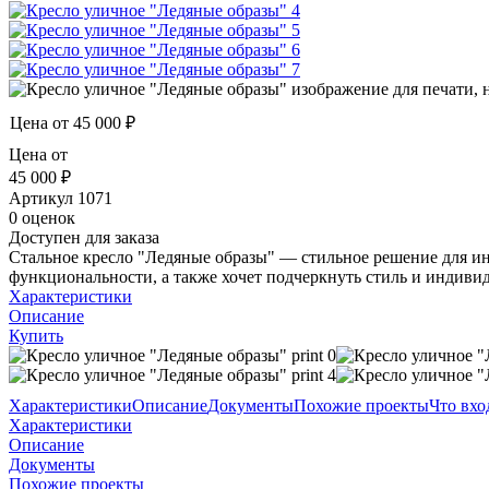
Цена от
45 000 ₽
Цена от
45 000 ₽
Артикул
1071
0 оценок
Доступен для заказа
Стальное кресло "Ледяные образы" — стильное решение для инт
функциональности, а также хочет подчеркнуть стиль и индивид
Характеристики
Описание
Купить
Характеристики
Описание
Документы
Похожие проекты
Что вхо
Характеристики
Описание
Документы
Похожие проекты