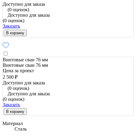
Доступно для заказа
(0 оценок)
Доступно для заказа
(0 оценок)
Заказать
В корзину
Винтовые сваи 76 мм
Винтовые сваи 76 мм
Цена за проект
2 500 ₽
Доступно для заказа
(0 оценок)
Доступно для заказа
(0 оценок)
Заказать
В корзину
Материал
Сталь