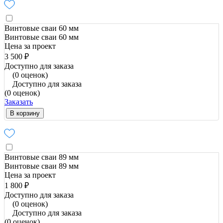
Винтовые сваи 60 мм
Винтовые сваи 60 мм
Цена за проект
3 500 ₽
Доступно для заказа
(0 оценок)
Доступно для заказа
(0 оценок)
Заказать
В корзину
Винтовые сваи 89 мм
Винтовые сваи 89 мм
Цена за проект
1 800 ₽
Доступно для заказа
(0 оценок)
Доступно для заказа
(0 оценок)