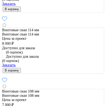
Заказать
В корзину
Винтовые сваи 114 мм
Винтовые сваи 114 мм
Цена за проект
8 000 ₽
Доступно для заказа
(0 оценок)
Доступно для заказа
(0 оценок)
Заказать
В корзину
Винтовые сваи 108 мм
Винтовые сваи 108 мм
Цена за проект
7 000 ₽