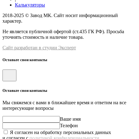
Калькуляторы
2018-2025 © Завод МК. Сайт носит информационный
характер.
Не является публичной офертой (ст.435 ГК РФ). Просьба
уточнять стоимость и наличие товара.
Сайт разработан в студии Эксперт
Оставьте свои контакты
Оставьте свои контакты
Мы свяжемся с вами в ближайшее время и ответим на все
интересующие вопросы
Ваше имя
Телефон
Я согласен на обработку персональных данных
и согласен с
политикой конфиденциальности