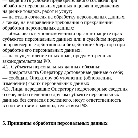
— выдвигать условие предварительного согласия при
обработке персональных данных в целях продвижения
на рынке товаров, работ и услуг;
— на отзыв согласия на обработку персональных данных,
а также, на направление требования о прекращении
обработки персональных данных;
— обжаловать в уполномоченный орган по защите прав
субъектов персональных данных или в судебном порядке
неправомерные действия или бездействие Оператора при
обработке его персональных данных;
— на осуществление иных прав, предусмотренных
законодательством РФ.
4.2. Субъекты персональных данных обязаны:
— предоставлять Оператору достоверные данные о себе;
— сообщать Оператору об уточнении (обновлении,
изменении) своих персональных данных.
4.3. Лица, передавшие Оператору недостоверные сведения
о себе, либо сведения о другом субъекте персональных
данных без согласия последнего, несут ответственность
в соответствии с законодательством РФ.
5. Принципы обработки персональных данных