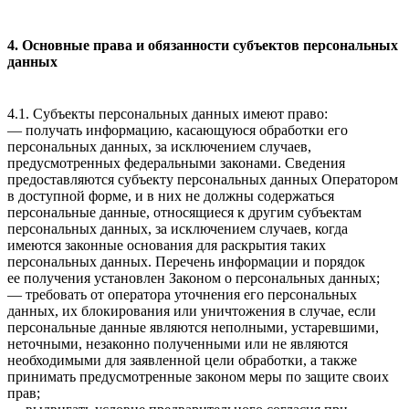
4. Основные права и обязанности субъектов персональных
данных
4.1. Субъекты персональных данных имеют право:
— получать информацию, касающуюся обработки его
персональных данных, за исключением случаев,
предусмотренных федеральными законами. Сведения
предоставляются субъекту персональных данных Оператором
в доступной форме, и в них не должны содержаться
персональные данные, относящиеся к другим субъектам
персональных данных, за исключением случаев, когда
имеются законные основания для раскрытия таких
персональных данных. Перечень информации и порядок
ее получения установлен Законом о персональных данных;
— требовать от оператора уточнения его персональных
данных, их блокирования или уничтожения в случае, если
персональные данные являются неполными, устаревшими,
неточными, незаконно полученными или не являются
необходимыми для заявленной цели обработки, а также
принимать предусмотренные законом меры по защите своих
прав;