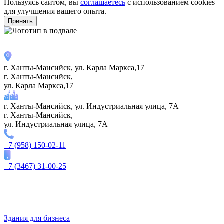
Пользуясь сайтом, вы
соглашаетесь
с использованием cookies
для улучшения вашего опыта.
Принять
г. Ханты-Мансийск, ул. Карла Маркса,17
г. Ханты-Мансийск,
ул. Карла Маркса,17
г. Ханты-Мансийск, ул. Индустриальная улица, 7А
г. Ханты-Мансийск,
ул. Индустриальная улица, 7А
+7 (958) 150-02-11
+7 (3467) 31-00-25
Здания для бизнеса