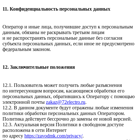
11. Конфиденциальность персональных данных
Оператор и иные лица, получившие доступ к персональным
данным, обязаны не раскрывать третьим лицам
и не распространять персональные данные без согласия
субъекта персональных данных, если иное не предусмотрено
федеральным законом.
12. Заключительные положения
12.1. Пользователь может получить любые разъяснения
по интересующим вопросам, касающимся обработки его
персональных данных, обратившись к Оператору с помощью
электронной почты
zakaz@72electro.ru
.
12.2. В данном документе будут отражены любые изменения
политики обработки персональных данных Оператором.
Политика действует бессрочно до замены ее новой версией.
12.3. Актуальная версия Политики в свободном доступе
расположена в сети Интернет
по адресу
https://zavodmk.com/privacy/
.