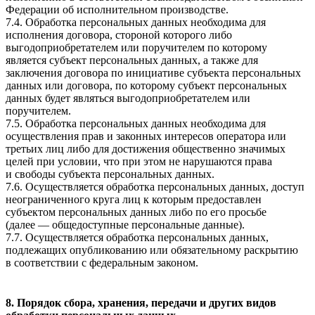
Федерации об исполнительном производстве.
7.4. Обработка персональных данных необходима для
исполнения договора, стороной которого либо
выгодоприобретателем или поручителем по которому
является субъект персональных данных, а также для
заключения договора по инициативе субъекта персональных
данных или договора, по которому субъект персональных
данных будет являться выгодоприобретателем или
поручителем.
7.5. Обработка персональных данных необходима для
осуществления прав и законных интересов оператора или
третьих лиц либо для достижения общественно значимых
целей при условии, что при этом не нарушаются права
и свободы субъекта персональных данных.
7.6. Осуществляется обработка персональных данных, доступ
неограниченного круга лиц к которым предоставлен
субъектом персональных данных либо по его просьбе
(далее — общедоступные персональные данные).
7.7. Осуществляется обработка персональных данных,
подлежащих опубликованию или обязательному раскрытию
в соответствии с федеральным законом.
8. Порядок сбора, хранения, передачи и других видов