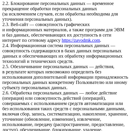
2.2. Блокирование персональных данных — временное
прекращение обработки персональных данных
(за исключением случаев, если обработка необходима для
уточнения персональных данных).
2.3. Веб-сайт — совокупность графических
и информационных материалов, а также программ для ЭВМ
и баз данных, обеспечивающих их доступность в сети
интернет по сетевому адресу
https://zavodmk.com
.
2.4. Информационная система персональных данных —
совокупность содержащихся в базах данных персональных
данных и обеспечивающих их обработку информационных
технологий и технических средств.
2.5. Обезличивание персональных данных — действия,
в результате которых невозможно определить без
использования дополнительной информации принадлежность
персональных данных конкретному Пользователю или иному
субъекту персональных данных.
2.6. Обработка персональных данных — любое действие
(операция) или совокупность действий (операций),
совершаемых с использованием средств автоматизации или
без использования таких средств с персональными данными,
включая сбор, запись, систематизацию, накопление, хранение,
уточнение (обновление, изменение), извлечение,
использование, передачу (распространение, предоставление,
доступ), обезличивание, блокирование, удаление,