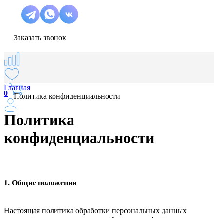
Заказать звонок
Главная
0
—
Политика конфиденциальности
Политика
конфиденциальности
1. Общие положения
Настоящая политика обработки персональных данных