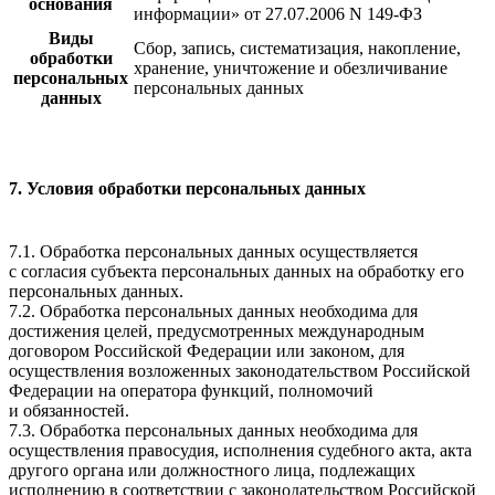
основания
информации» от 27.07.2006 N 149-ФЗ
Виды
Сбор, запись, систематизация, накопление,
обработки
хранение, уничтожение и обезличивание
персональных
персональных данных
данных
7. Условия обработки персональных данных
7.1. Обработка персональных данных осуществляется
с согласия субъекта персональных данных на обработку его
персональных данных.
7.2. Обработка персональных данных необходима для
достижения целей, предусмотренных международным
договором Российской Федерации или законом, для
осуществления возложенных законодательством Российской
Федерации на оператора функций, полномочий
и обязанностей.
7.3. Обработка персональных данных необходима для
осуществления правосудия, исполнения судебного акта, акта
другого органа или должностного лица, подлежащих
исполнению в соответствии с законодательством Российской