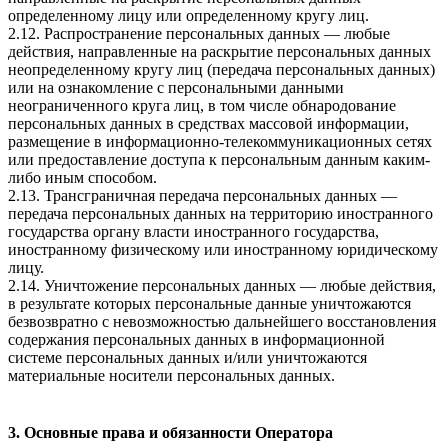
определенному лицу или определенному кругу лиц.
2.12. Распространение персональных данных — любые
действия, направленные на раскрытие персональных данных
неопределенному кругу лиц (передача персональных данных)
или на ознакомление с персональными данными
неограниченного круга лиц, в том числе обнародование
персональных данных в средствах массовой информации,
размещение в информационно-телекоммуникационных сетях
или предоставление доступа к персональным данным каким-
либо иным способом.
2.13. Трансграничная передача персональных данных —
передача персональных данных на территорию иностранного
государства органу власти иностранного государства,
иностранному физическому или иностранному юридическому
лицу.
2.14. Уничтожение персональных данных — любые действия,
в результате которых персональные данные уничтожаются
безвозвратно с невозможностью дальнейшего восстановления
содержания персональных данных в информационной
системе персональных данных и/или уничтожаются
материальные носители персональных данных.
3. Основные права и обязанности Оператора