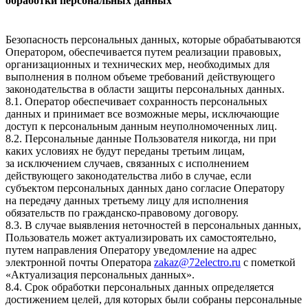
обработки персональных данных
Безопасность персональных данных, которые обрабатываются
Оператором, обеспечивается путем реализации правовых,
организационных и технических мер, необходимых для
выполнения в полном объеме требований действующего
законодательства в области защиты персональных данных.
8.1. Оператор обеспечивает сохранность персональных
данных и принимает все возможные меры, исключающие
доступ к персональным данным неуполномоченных лиц.
8.2. Персональные данные Пользователя никогда, ни при
каких условиях не будут переданы третьим лицам,
за исключением случаев, связанных с исполнением
действующего законодательства либо в случае, если
субъектом персональных данных дано согласие Оператору
на передачу данных третьему лицу для исполнения
обязательств по гражданско-правовому договору.
8.3. В случае выявления неточностей в персональных данных,
Пользователь может актуализировать их самостоятельно,
путем направления Оператору уведомление на адрес
электронной почты Оператора
zakaz@72electro.ru
с пометкой
«Актуализация персональных данных».
8.4. Срок обработки персональных данных определяется
достижением целей, для которых были собраны персональные