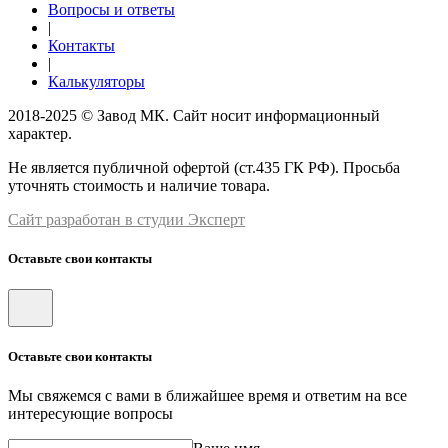
Вопросы и ответы
|
Контакты
|
Калькуляторы
2018-2025 © Завод МК. Сайт носит информационный
характер.
Не является публичной офертой (ст.435 ГК РФ). Просьба
уточнять стоимость и наличие товара.
Сайт разработан в студии Эксперт
Оставьте свои контакты
Оставьте свои контакты
Мы свяжемся с вами в ближайшее время и ответим на все
интересующие вопросы