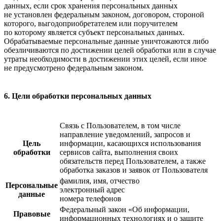
данных, если срок хранения персональных данных
не установлен федеральным законом, договором, стороной
которого, выгодоприобретателем или поручителем
по которому является субъект персональных данных.
Обрабатываемые персональные данные уничтожаются либо
обезличиваются по достижении целей обработки или в случае
утраты необходимости в достижении этих целей, если иное
не предусмотрено федеральным законом.
6. Цели обработки персональных данных
Cвязь с Пользователем, в том числе
направление уведомлений, запросов и
Цель
информации, касающихся использования
обработки
сервисов сайта, выполнения своих
обязательств перед Пользователем, а также
обработка заказов и заявок от Пользователя
фамилия, имя, отчество
Персональные
электронный адрес
данные
номера телефонов
Федеральный закон «Об информации,
Правовые
информационных технологиях и о защите