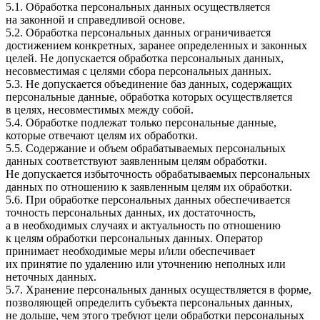
5.1. Обработка персональных данных осуществляется
на законной и справедливой основе.
5.2. Обработка персональных данных ограничивается
достижением конкретных, заранее определенных и законных
целей. Не допускается обработка персональных данных,
несовместимая с целями сбора персональных данных.
5.3. Не допускается объединение баз данных, содержащих
персональные данные, обработка которых осуществляется
в целях, несовместимых между собой.
5.4. Обработке подлежат только персональные данные,
которые отвечают целям их обработки.
5.5. Содержание и объем обрабатываемых персональных
данных соответствуют заявленным целям обработки.
Не допускается избыточность обрабатываемых персональных
данных по отношению к заявленным целям их обработки.
5.6. При обработке персональных данных обеспечивается
точность персональных данных, их достаточность,
а в необходимых случаях и актуальность по отношению
к целям обработки персональных данных. Оператор
принимает необходимые меры и/или обеспечивает
их принятие по удалению или уточнению неполных или
неточных данных.
5.7. Хранение персональных данных осуществляется в форме,
позволяющей определить субъекта персональных данных,
не дольше, чем этого требуют цели обработки персональных