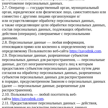
уничтожение персональных данных.
2.7. Оператор — государственный орган, муниципальный
орган, юридическое или физическое лицо, самостоятельно или
совместно с другими лицами организующие и/
или осуществляющие обработку персональных данных,
а также определяющие цели обработки персональных данных,
состав персональных данных, подлежащих обработке,
действия (операции), совершаемые с персональными
данными.
2.8. Персональные данные — любая информация,
относящаяся прямо или косвенно к определенному или
определяемому Пользователю веб-сайта
https://zavodmk.com
.
2.9. Персональные данные, разрешенные субъектом
персональных данных для распространения, — персональные
данные, доступ неограниченного круга лиц к которым
предоставлен субъектом персональных данных путем дачи
согласия на обработку персональных данных, разрешенных
субъектом персональных данных для распространения
в порядке, предусмотренном Законом о персональных данных
(далее — персональные данные, разрешенные для
распространения).
2.10. Пользователь — любой посетитель веб-
сайта
https://zavodmk.com
.
2.11. Предоставление персональных данных — действия,
направленные на раскрытие персональных данных