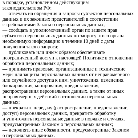
в порядке, установленном действующим
законодательством РФ;
— отвечать на обращения и запросы субъектов персональных
данных и их законных представителей в соответствии
с требованиями Закона о персональных данных;
— сообщать в уполномоченный орган по защите прав
субъектов персональных данных по запросу этого органа
необходимую информацию в течение 10 дней с даты
получения такого запроса;
— публиковать или иным образом обеспечивать
неограниченный доступ к настоящей Политике в отношении
обработки персональных данных;
— принимать правовые, организационные и технические
меры для защиты персональных данных от неправомерного
или случайного доступа к ним, уничтожения, изменения,
блокирования, копирования, предоставления,
распространения персональных данных, а также от иных
неправомерных действий в отношении персональных
данных;
— прекратить передачу (распространение, предоставление,
доступ) персональных данных, прекратить обработку
и уничтожить персональные данные в порядке и случаях,
предусмотренных Законом о персональных данных;
— исполнять иные обязанности, предусмотренные Законом
о персональных данных.