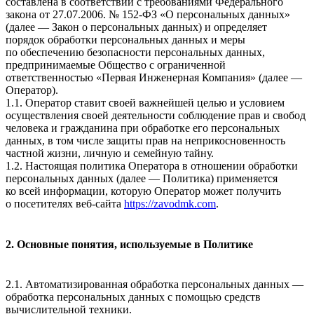
составлена в соответствии с требованиями Федерального
закона от 27.07.2006. № 152-ФЗ «О персональных данных»
(далее — Закон о персональных данных) и определяет
порядок обработки персональных данных и меры
по обеспечению безопасности персональных данных,
предпринимаемые Общество с ограниченной
ответственностью «Первая Инженерная Компания» (далее —
Оператор).
1.1. Оператор ставит своей важнейшей целью и условием
осуществления своей деятельности соблюдение прав и свобод
человека и гражданина при обработке его персональных
данных, в том числе защиты прав на неприкосновенность
частной жизни, личную и семейную тайну.
1.2. Настоящая политика Оператора в отношении обработки
персональных данных (далее — Политика) применяется
ко всей информации, которую Оператор может получить
о посетителях веб-сайта
https://zavodmk.com
.
2. Основные понятия, используемые в Политике
2.1. Автоматизированная обработка персональных данных —
обработка персональных данных с помощью средств
вычислительной техники.