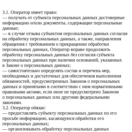
3.1. Оператор имеет право:
— получать от субъекта персональных данных достоверные
информацию и/или документы, содержащие персональные
данные;
— в случае отзыва субъектом персональных данных согласия
на обработку персональных данных, а также, направления
обращения с требованием о прекращении обработки
персональных данных, Оператор вправе продолжить
обработку персональных данных без согласия субъекта
персональных данных при наличии оснований, указанных
в Законе о персональных данных;
— самостоятельно определять состав и перечень мер,
необходимых и достаточных для обеспечения выполнения
обязанностей, предусмотренных Законом о персональных
данных и принятыми в соответствии с ним нормативными
правовыми актами, если иное не предусмотрено Законом
о персональных данных или другими федеральными
законами.
3.2. Оператор обязан:
— предоставлять субъекту персональных данных по его
просьбе информацию, касающуюся обработки его
персональных данных;
— организовывать обработку персональных данных