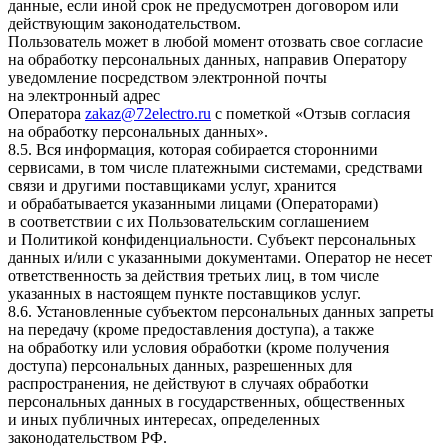
данные, если иной срок не предусмотрен договором или
действующим законодательством.
Пользователь может в любой момент отозвать свое согласие
на обработку персональных данных, направив Оператору
уведомление посредством электронной почты
на электронный адрес
Оператора
zakaz@72electro.ru
с пометкой «Отзыв согласия
на обработку персональных данных».
8.5. Вся информация, которая собирается сторонними
сервисами, в том числе платежными системами, средствами
связи и другими поставщиками услуг, хранится
и обрабатывается указанными лицами (Операторами)
в соответствии с их Пользовательским соглашением
и Политикой конфиденциальности. Субъект персональных
данных и/или с указанными документами. Оператор не несет
ответственность за действия третьих лиц, в том числе
указанных в настоящем пункте поставщиков услуг.
8.6. Установленные субъектом персональных данных запреты
на передачу (кроме предоставления доступа), а также
на обработку или условия обработки (кроме получения
доступа) персональных данных, разрешенных для
распространения, не действуют в случаях обработки
персональных данных в государственных, общественных
и иных публичных интересах, определенных
законодательством РФ.