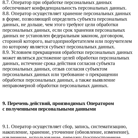
8.7. Оператор при обработке персональных данных
обеспечивает конфиденциальность персональных данных.
8.8. Оператор осуществляет хранение персональных данных
в форме, позволяющей определить субъекта персональных
данных, не дольше, чем этого требуют цели обработки
персональных данных, если срок хранения персональных
данных не установлен федеральным законом, договором,
стороной которого, выгодоприобретателем или поручителем
по которому является субъект персональных данных.
8.9. Условием прекращения обработки персональных данных
может являться достижение целей обработки персональных
данных, истечение срока действия согласия субъекта
персональных данных, отзыв согласия субъектом
персональных данных или требование о прекращении
обработки персональных данных, а также выявление
неправомерной обработки персональных данных.
9. Перечень действий, производимых Оператором
с полученными персональными данными
9.1. Оператор осуществляет сбор, запись, систематизацию,
накопление, хранение, уточнение (обновление, изменение),
извлечение, использование, передачу (распространение,