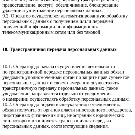
предоставление, доступ), обезличивание, блокирование,
удаление и уничтожение персональных данных.
9.2. Оператор осуществляет автоматизированную обработку
персональных данных с получением и/или передачей
полученной информации по информационно-
телекоммуникационным сетям или без таковой.
10. Трансграничная передача персональных данных
10.1. Оператор до начала осуществления деятельности
по трансграничной передаче персональных данных обязан
уведомить уполномоченный орган по защите прав субъектов
персональных данных о своем намерении осуществлять
трансграничную передачу персональных данных (такое
уведомление направляется отдельно от уведомления
о намерении осуществлять обработку персональных данных).
10.2. Оператор до подачи вышеуказанного уведомления,
обязан получить от органов власти иностранного государства,
иностранных физических лиц, иностранных юридических
лиц, которым планируется трансграничная передача
персональных данных, соответствующие сведения.