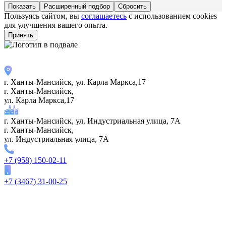
Расширенный подбор
Пользуясь сайтом, вы
соглашаетесь
с использованием cookies
для улучшения вашего опыта.
Принять
г. Ханты-Мансийск, ул. Карла Маркса,17
г. Ханты-Мансийск,
ул. Карла Маркса,17
г. Ханты-Мансийск, ул. Индустриальная улица, 7А
г. Ханты-Мансийск,
ул. Индустриальная улица, 7А
+7 (958) 150-02-11
+7 (3467) 31-00-25