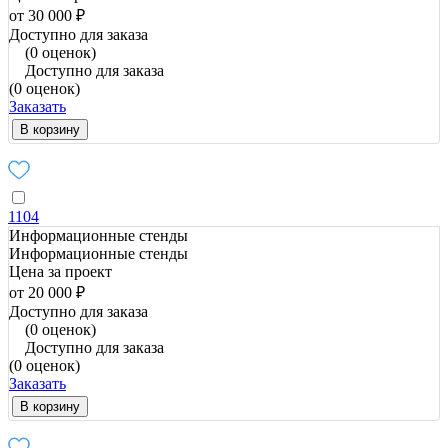
от 30 000 ₽
Доступно для заказа
(0 оценок)
Доступно для заказа
(0 оценок)
Заказать
В корзину
1104
Информационные стенды
Информационные стенды
Цена за проект
от 20 000 ₽
Доступно для заказа
(0 оценок)
Доступно для заказа
(0 оценок)
Заказать
В корзину