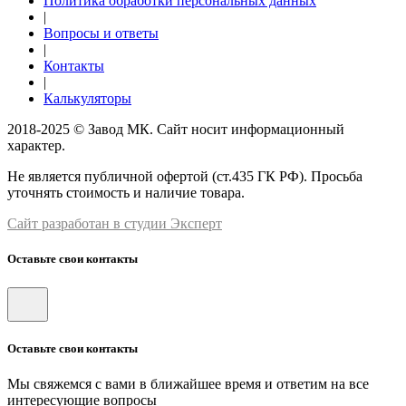
Политика обработки персональных данных
|
Вопросы и ответы
|
Контакты
|
Калькуляторы
2018-2025 © Завод МК. Сайт носит информационный
характер.
Не является публичной офертой (ст.435 ГК РФ). Просьба
уточнять стоимость и наличие товара.
Сайт разработан в студии Эксперт
Оставьте свои контакты
Оставьте свои контакты
Мы свяжемся с вами в ближайшее время и ответим на все
интересующие вопросы