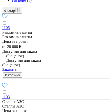
По цене (↑)
Фильтр
1105
Рекламные щиты
Рекламные щиты
Цена за проект
от 20 000 ₽
Доступно для заказа
(0 оценок)
Доступно для заказа
(0 оценок)
Заказать
В корзину
1103
Стеллы АЗС
Стеллы АЗС
Цена за проект