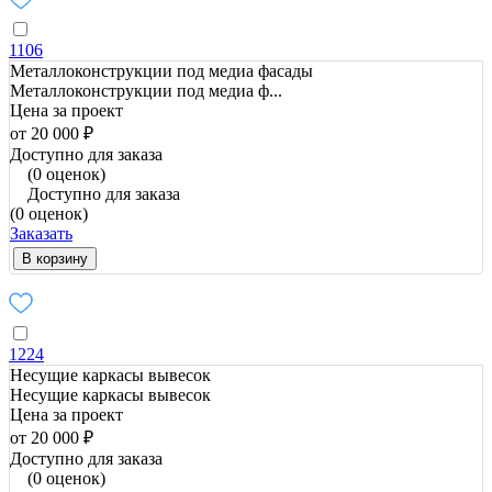
1106
Металлоконструкции под медиа фасады
Металлоконструкции под медиа ф...
Цена за проект
от 20 000 ₽
Доступно для заказа
(0 оценок)
Доступно для заказа
(0 оценок)
Заказать
В корзину
1224
Несущие каркасы вывесок
Несущие каркасы вывесок
Цена за проект
от 20 000 ₽
Доступно для заказа
(0 оценок)