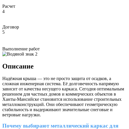
Расчет
4
Договор
5
Выполнение работ
Описание
Надёжная крыша — это не просто защита от осадков, а
сложная инженерная система. Её долговечность напрямую
зависит от качества несущего каркаса. Сегодня оптимальным
решением для частных домов и коммерческих объектов в
Ханты-Мансийске становится использование строительных
металлоконструкций. Они обеспечивают геометрическую
стабильность и выдерживают значительные снеговые и
ветровые нагрузки.
Почему выбирают металлический каркас для