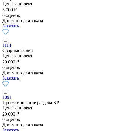
Цена за проект
5 000 ₽
0 оценок
Доступно для заказа
Заказать
1114
Сварные балки
Цена за проект
20 000 ₽
0 оценок
Доступно для заказа
Заказать
1091
Проектирование раздела КР
Цена за проект
20 000 ₽
0 оценок
Доступно для заказа
Заказать