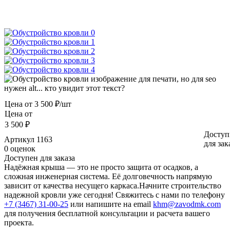
Цена от
3 500 ₽/шт
Цена от
3 500 ₽
Доступ
Артикул
1163
для зак
0 оценок
Доступен для заказа
Надёжная крыша — это не просто защита от осадков, а
сложная инженерная система. Её долговечность напрямую
зависит от качества несущего каркаса.Начните строительство
надежной кровли уже сегодня! Свяжитесь с нами по телефону
+7 (3467) 31-00-25
или напишите на email
khm@zavodmk.com
для получения бесплатной консультации и расчета вашего
проекта.