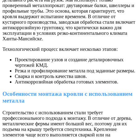
проверенный металлопрокат: двутавровые балки, швеллеры и
профильные трубы. Это основа, которая гарантирует, что
кровля выдержит испытание временем. В отличие от
кустарного производства, заводская обработка стали включает
антикоррозийную грунтовку, что критически важно для
эксплуатации в условиях резко-континентального климата
Ханты-Мансийске.
Технологический процесс включает несколько этапов:
Проектирование узлов и создание деталировочных
чертежей КМД.
Резка и профилирование металла под заданные размеры.
Сварка и контроль качества швов.
Антикоррозийная обработка готовых элементов.
Особенности монтажа кровли с использованием
металла
Строительство с использованием стали требует
профессионального подхода к монтажу. В отличие от дерева,
металлические фермы имеют большой вес, поэтому для их
подъема на крышу требуется спецтехника. Крепление
элементов чаще всего выполняется сваркой или на