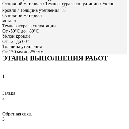
Основной материал / Температура эксплуатации / Уклон
кровли / Толщина утепления
Основной материал
металл
Температура эксплуатации
От -50°C до +80°C
Уклон кровли
От 12° до 60°
Толщина утепления
От 150 мм до 250 мм
ЭТАПЫ ВЫПОЛНЕНИЯ РАБОТ
1
Заявка
2
Обратная связь
3