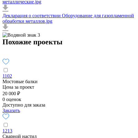
металлические.jpg
Декларация о соответствии Оборудование для газопламенной
обработки металлов.jpg
Похожие проекты
1102
Мостовые балки
Цена за проект
20 000 ₽
0 оценок
Доступно для заказа
Заказать
1213
Сварной настил