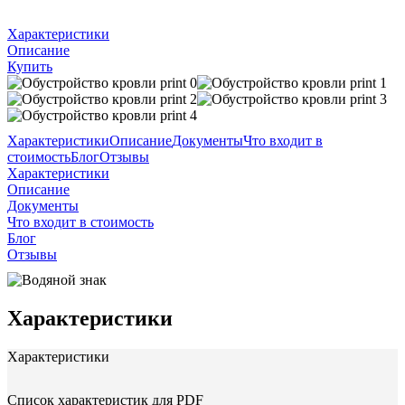
Характеристики
Описание
Купить
Характеристики
Описание
Документы
Что входит в
стоимость
Блог
Отзывы
Характеристики
Описание
Документы
Что входит в стоимость
Блог
Отзывы
Характеристики
Характеристики
Список характеристик для PDF