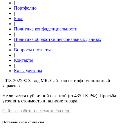
|
Портфолио
|
Блог
|
Политика конфиденциальности
|
Политика обработки персональных данных
|
Вопросы и ответы
|
Контакты
|
Калькуляторы
2018-2025 © Завод МК. Сайт носит информационный
характер.
Не является публичной офертой (ст.435 ГК РФ). Просьба
уточнять стоимость и наличие товара.
Сайт разработан в студии Эксперт
Оставьте свои контакты