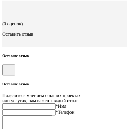
(0 оценок)
Оставить отзыв
Оставьте отзыв
Оставьте отзыв
Поделитесь мнением о наших проектах
или услугах, нам важен каждый отзыв
*Имя
*Телефон