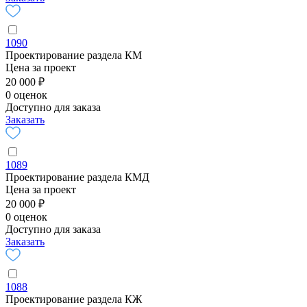
1090
Проектирование раздела КМ
Цена за проект
20 000 ₽
0 оценок
Доступно для заказа
Заказать
1089
Проектирование раздела КМД
Цена за проект
20 000 ₽
0 оценок
Доступно для заказа
Заказать
1088
Проектирование раздела КЖ