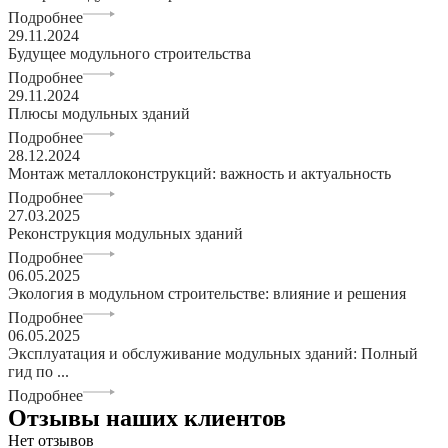
Подробнее
29.11.2024
Будущее модульного строительства
Подробнее
29.11.2024
Плюсы модульных зданий
Подробнее
28.12.2024
Монтаж металлоконструкций: важность и актуальность
Подробнее
27.03.2025
Реконструкция модульных зданий
Подробнее
06.05.2025
Экология в модульном строительстве: влияние и решения
Подробнее
06.05.2025
Эксплуатация и обслуживание модульных зданий: Полный
гид по ...
Подробнее
Отзывы наших клиентов
Нет отзывов