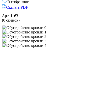
В избранное
Скачать PDF
Арт.
1163
(0 оценок)