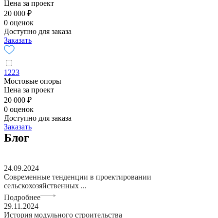
Цена за проект
20 000 ₽
0 оценок
Доступно для заказа
Заказать
1223
Мостовые опоры
Цена за проект
20 000 ₽
0 оценок
Доступно для заказа
Заказать
Блог
24.09.2024
Современные тенденции в проектировании
сельскохозяйственных ...
Подробнее
29.11.2024
История модульного строительства