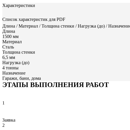
Характеристики
Список характеристик для PDF
Длина / Материал / Толщина стенки / Нагрузка (до) / Назначен
Длина
1500 мм
Материал
Сталь
Толщина стенки
6,5 мм
Нагрузка (до)
4 тонны
Назначение
Гаражи, бани, дома
ЭТАПЫ ВЫПОЛНЕНИЯ РАБОТ
1
Заявка
2