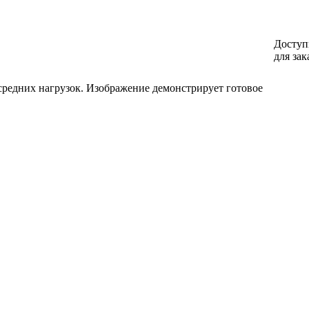
Доступ
для зак
средних нагрузок. Изображение демонстрирует готовое