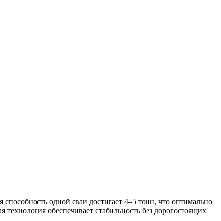
способность одной сваи достигает 4–5 тонн, что оптимально
ая технология обеспечивает стабильность без дорогостоящих