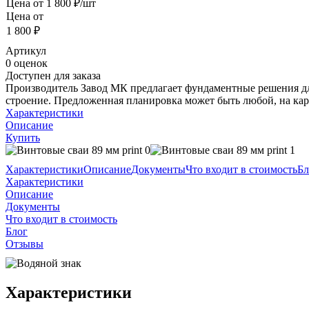
Цена от
1 800 ₽/шт
Цена от
1 800 ₽
Артикул
0 оценок
Доступен для заказа
Производитель Завод МК предлагает фундаментные решения дл
строение. Предложенная планировка может быть любой, на кар
Характеристики
Описание
Купить
Характеристики
Описание
Документы
Что входит в стоимость
Бл
Характеристики
Описание
Документы
Что входит в стоимость
Блог
Отзывы
Характеристики