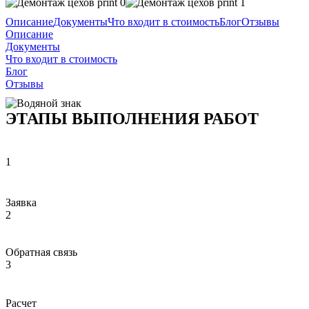
Описание
Документы
Что входит в стоимость
Блог
Отзывы
Описание
Документы
Что входит в стоимость
Блог
Отзывы
ЭТАПЫ ВЫПОЛНЕНИЯ РАБОТ
1
Заявка
2
Обратная связь
3
Расчет