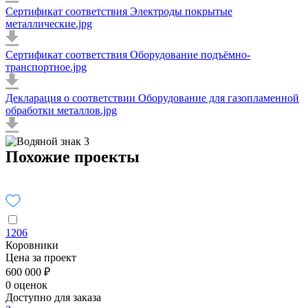
Сертификат соответствия Электроды покрытые
металлические.jpg
Сертификат соответствия Оборудование подъёмно-
транспортное.jpg
Декларация о соответствии Оборудование для газопламенной
обработки металлов.jpg
Похожие проекты
1206
Коровники
Цена за проект
600 000 ₽
0 оценок
Доступно для заказа