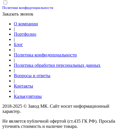
Принимаю условия
Политики конфиденциальности
Заказать звонок
О компании
|
Портфолио
|
Блог
|
Политика конфиденциальности
|
Политика обработки персональных данных
|
Вопросы и ответы
|
Контакты
|
Калькуляторы
2018-2025 © Завод МК. Сайт носит информационный
характер.
Не является публичной офертой (ст.435 ГК РФ). Просьба
уточнять стоимость и наличие товара.