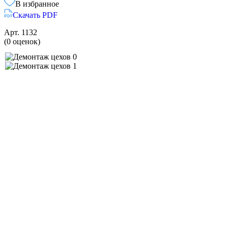
В избранное
Скачать PDF
Арт.
1132
(0 оценок)