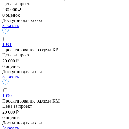
Цена за проект
280 000 ₽
0 оценок
Доступно для заказа
Заказать
1091
Проектирование раздела КР
Цена за проект
20 000 ₽
0 оценок
Доступно для заказа
Заказать
1090
Проектирование раздела КМ
Цена за проект
20 000 ₽
0 оценок
Доступно для заказа
Заказать