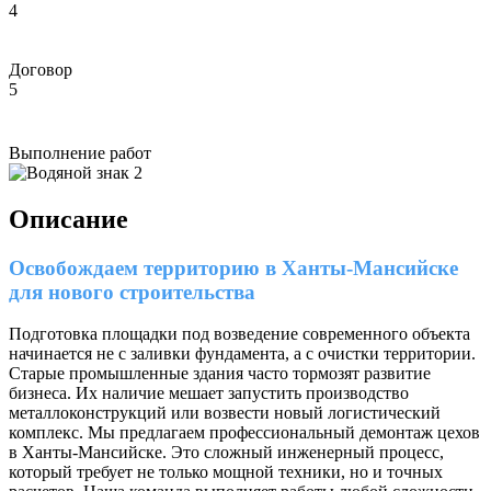
4
Договор
5
Выполнение работ
Описание
Освобождаем территорию в Ханты-Мансийске
для нового строительства
Подготовка площадки под возведение современного объекта
начинается не с заливки фундамента, а с очистки территории.
Старые промышленные здания часто тормозят развитие
бизнеса. Их наличие мешает запустить производство
металлоконструкций или возвести новый логистический
комплекс. Мы предлагаем профессиональный демонтаж цехов
в Ханты-Мансийске. Это сложный инженерный процесс,
который требует не только мощной техники, но и точных