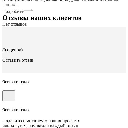
гид по ...
Подробнее
Отзывы наших клиентов
Нет отзывов
(0 оценок)
Оставить отзыв
Оставьте отзыв
Оставьте отзыв
Поделитесь мнением о наших проектах
или услугах, нам важен каждый отзыв