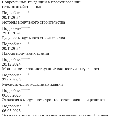
Современные тенденции в проектировании
сельскохозяйственных ...
Подробнее
29.11.2024
История модульного строительства
Подробнее
29.11.2024
Будущее модульного строительства
Подробнее
29.11.2024
Плюсы модульных зданий
Подробнее
28.12.2024
Монтаж металлоконструкций: важность и актуальность
Подробнее
27.03.2025
Реконструкция модульных зданий
Подробнее
06.05.2025
Экология в модульном строительстве: влияние и решения
Подробнее
06.05.2025
Эксплуатация и обслуживание модульных зданий: Полный