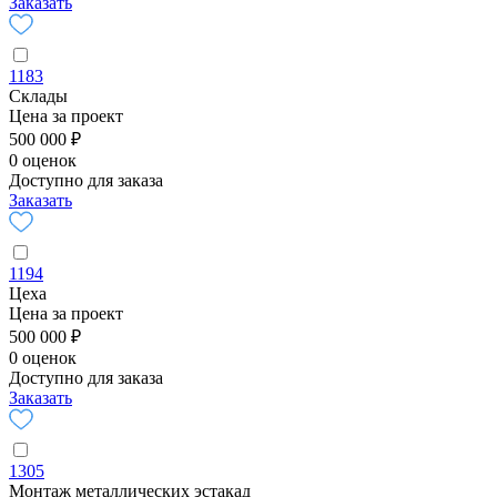
Заказать
1183
Склады
Цена за проект
500 000 ₽
0 оценок
Доступно для заказа
Заказать
1194
Цеха
Цена за проект
500 000 ₽
0 оценок
Доступно для заказа
Заказать
1305
Монтаж металлических эстакад