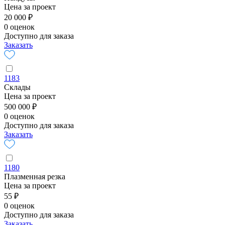
Цена за проект
20 000 ₽
0 оценок
Доступно для заказа
Заказать
1183
Склады
Цена за проект
500 000 ₽
0 оценок
Доступно для заказа
Заказать
1180
Плазменная резка
Цена за проект
55 ₽
0 оценок
Доступно для заказа
Заказать