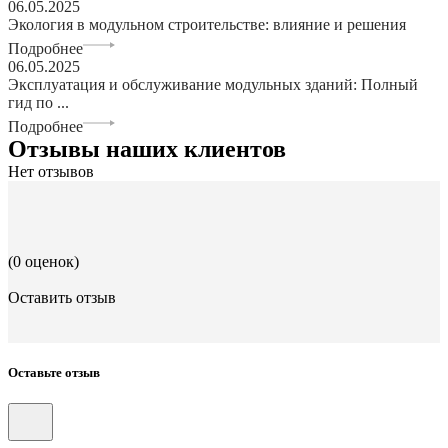
06.05.2025
Экология в модульном строительстве: влияние и решения
Подробнее
06.05.2025
Эксплуатация и обслуживание модульных зданий: Полный
гид по ...
Подробнее
Отзывы наших клиентов
Нет отзывов
(0 оценок)
Оставить отзыв
Оставьте отзыв