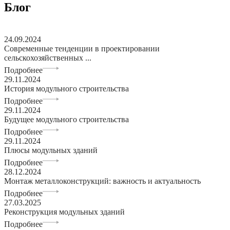
Блог
24.09.2024
Современные тенденции в проектировании
сельскохозяйственных ...
Подробнее
29.11.2024
История модульного строительства
Подробнее
29.11.2024
Будущее модульного строительства
Подробнее
29.11.2024
Плюсы модульных зданий
Подробнее
28.12.2024
Монтаж металлоконструкций: важность и актуальность
Подробнее
27.03.2025
Реконструкция модульных зданий
Подробнее