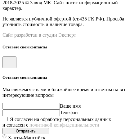
2018-2025 © Завод МК. Сайт носит информационный
характер.
Не является публичной офертой (ст.435 ГК РФ). Просьба
уточнять стоимость и наличие товара.
Сайт разработан в студии Эксперт
Оставьте свои контакты
Оставьте свои контакты
Мы свяжемся с вами в ближайшее время и ответим на все
интересующие вопросы
Ваше имя
Телефон
Я согласен на обработку персональных данных
и согласен с
политикой конфиденциальности
Отправить
Ханты-Мансийск