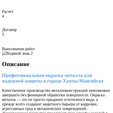
Расчет
4
Договор
5
Выполнение работ
Описание
Профессиональная окраска металла для
надежной защиты в городе Ханты-Мансийске
Качественное производство металлоконструкций невозможно
завершить без финишной обработки поверхности. Окраска
металла — это не просто придание эстетичного вида, а
прежде всего создание защитного барьера от коррозии,
агрессивных сред и механических повреждений .