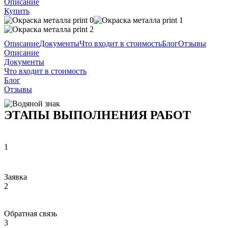
Описание
Купить
Описание
Документы
Что входит в стоимость
Блог
Отзывы
Описание
Документы
Что входит в стоимость
Блог
Отзывы
ЭТАПЫ ВЫПОЛНЕНИЯ РАБОТ
1
Заявка
2
Обратная связь
3