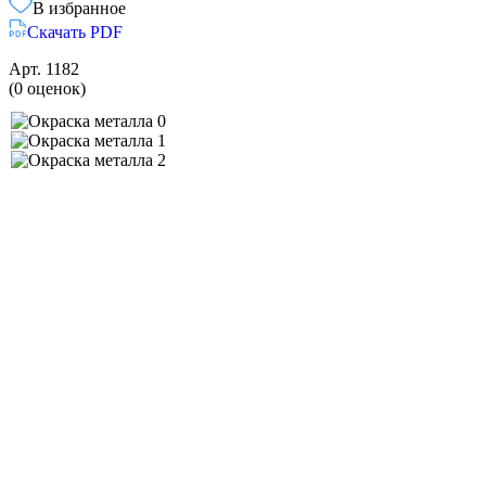
В избранное
Скачать PDF
Арт.
1182
(0 оценок)