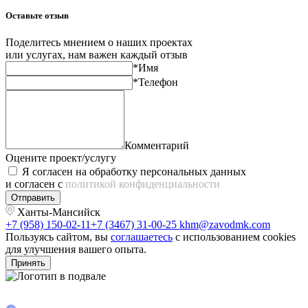
Оставьте отзыв
Поделитесь мнением о наших проектах
или услугах, нам важен каждый отзыв
*Имя
*Телефон
Комментарий
Оцените проект/услугу
Я согласен на обработку персональных данных
и согласен с
политикой конфиденциальности
Отправить
Ханты-Мансийск
+7 (958) 150-02-11
+7 (3467) 31-00-25
khm@zavodmk.com
Пользуясь сайтом, вы
соглашаетесь
с использованием cookies
для улучшения вашего опыта.
Принять