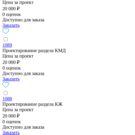
Цена за проект
20 000 ₽
0 оценок
Доступно для заказа
Заказать
1089
Проектирование раздела КМД
Цена за проект
20 000 ₽
0 оценок
Доступно для заказа
Заказать
1088
Проектирование раздела КЖ
Цена за проект
20 000 ₽
0 оценок
Доступно для заказа
Заказать