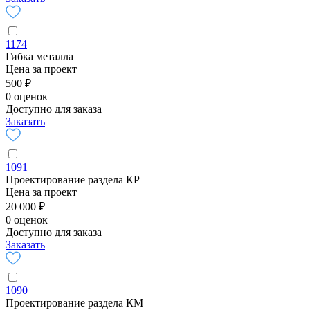
1174
Гибка металла
Цена за проект
500 ₽
0 оценок
Доступно для заказа
Заказать
1091
Проектирование раздела КР
Цена за проект
20 000 ₽
0 оценок
Доступно для заказа
Заказать
1090
Проектирование раздела КМ