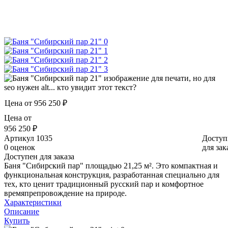
Цена от
956 250 ₽
Цена от
956 250 ₽
Артикул
1035
Доступ
0 оценок
для зак
Доступен для заказа
Баня "Сибирский пар" площадью 21,25 м². Это компактная и
функциональная конструкция, разработанная специально для
тех, кто ценит традиционный русский пар и комфортное
времяпрепровождение на природе.
Характеристики
Описание
Купить