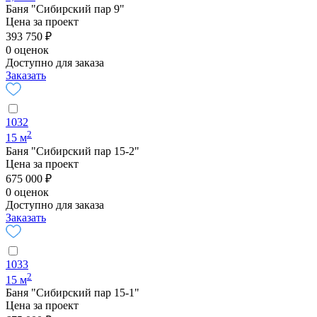
Баня "Сибирский пар 9"
Цена за проект
393 750 ₽
0 оценок
Доступно для заказа
Заказать
1032
2
15 м
Баня "Сибирский пар 15-2"
Цена за проект
675 000 ₽
0 оценок
Доступно для заказа
Заказать
1033
2
15 м
Баня "Сибирский пар 15-1"
Цена за проект