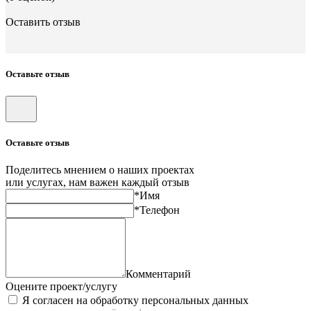
Оставить отзыв
Оставьте отзыв
Оставьте отзыв
Поделитесь мнением о наших проектах
или услугах, нам важен каждый отзыв
*Имя
*Телефон
Комментарий
Оцените проект/услугу
Я согласен на обработку персональных данных