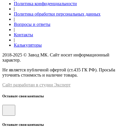
Политика конфиденциальности
|
Политика обработки персональных данных
|
Вопросы и ответы
|
Контакты
|
Калькуляторы
2018-2025 © Завод МК. Сайт носит информационный
характер.
Не является публичной офертой (ст.435 ГК РФ). Просьба
уточнять стоимость и наличие товара.
Сайт разработан в студии Эксперт
Оставьте свои контакты
Оставьте свои контакты