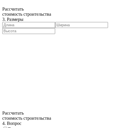
Рассчитать
стоимость строительства
3. Размеры
Рассчитать
стоимость строительства
4. Вопрос