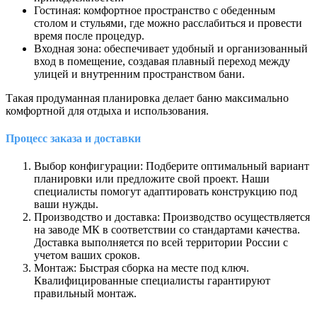
Гостиная: комфортное пространство с обеденным
столом и стульями, где можно расслабиться и провести
время после процедур.
Входная зона: обеспечивает удобный и организованный
вход в помещение, создавая плавный переход между
улицей и внутренним пространством бани.
Такая продуманная планировка делает баню максимально
комфортной для отдыха и использования.
Процесс заказа и доставки
Выбор конфигурации: Подберите оптимальный вариант
планировки или предложите свой проект. Наши
специалисты помогут адаптировать конструкцию под
ваши нужды.
Производство и доставка: Производство осуществляется
на заводе МК в соответствии со стандартами качества.
Доставка выполняется по всей территории России с
учетом ваших сроков.
Монтаж: Быстрая сборка на месте под ключ.
Квалифицированные специалисты гарантируют
правильный монтаж.