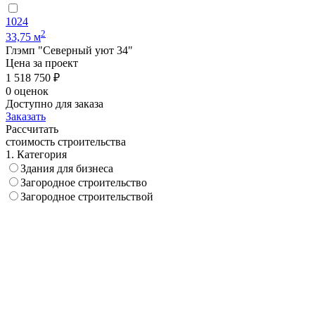
1024
2
33,75 м
Глэмп "Северный уют 34"
Цена за проект
1 518 750 ₽
0 оценок
Доступно для заказа
Заказать
Рассчитать
стоимость строительства
1. Категория
Здания для бизнеса
Загородное строительство
Загородное строительствой