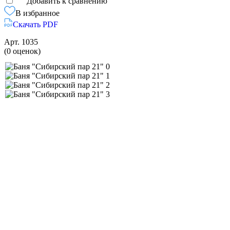
Добавить к сравнению
В избранное
Скачать PDF
Арт.
1035
(0 оценок)