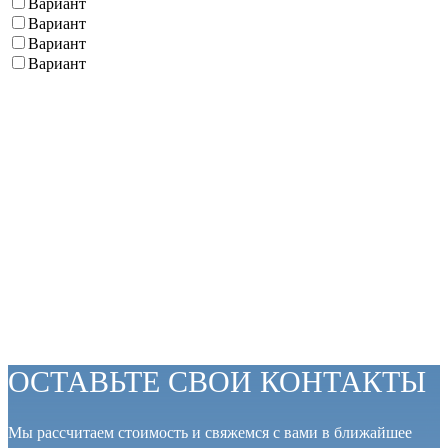
Вариант
Вариант
Вариант
Вариант
ОСТАВЬТЕ СВОИ КОНТАКТЫ
Мы рассчитаем стоимость и свяжемся с вами в ближайшее