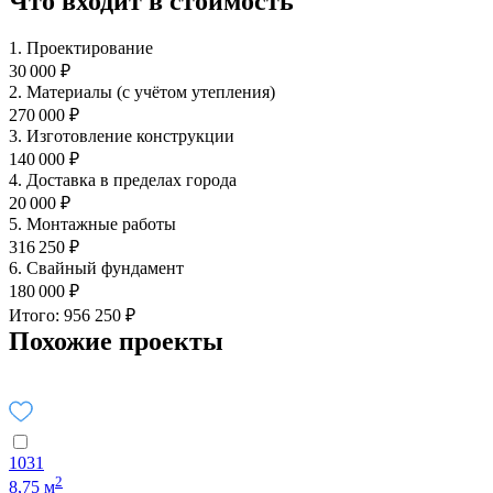
Что входит в стоимость
1. Проектирование
30 000 ₽
2. Материалы (с учётом утепления)
270 000 ₽
3. Изготовление конструкции
140 000 ₽
4. Доставка в пределах города
20 000 ₽
5. Монтажные работы
316 250 ₽
6. Свайный фундамент
180 000 ₽
Итого: 956 250 ₽
Похожие проекты
1031
2
8,75 м