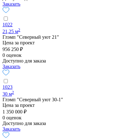
Заказать
1022
2
21,25 м
Глэмп "Северный уют 21"
Цена за проект
956 250 ₽
0 оценок
Доступно для заказа
Заказать
1023
2
30 м
Глэмп "Северный уют 30-1"
Цена за проект
1 350 000 ₽
0 оценок
Доступно для заказа
Заказать