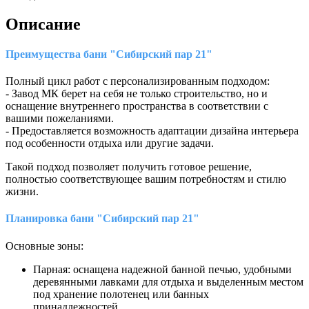
Описание
Преимущества бани "Сибирский пар 21"
Полный цикл работ с персонализированным подходом:
- Завод МК берет на себя не только строительство, но и
оснащение внутреннего пространства в соответствии с
вашими пожеланиями.
- Предоставляется возможность адаптации дизайна интерьера
под особенности отдыха или другие задачи.
Такой подход позволяет получить готовое решение,
полностью соответствующее вашим потребностям и стилю
жизни.
Планировка бани "Сибирский пар 21"
Основные зоны:
Парная: оснащена надежной банной печью, удобными
деревянными лавками для отдыха и выделенным местом
под хранение полотенец или банных
принадлежностей.