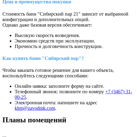
Цена и преимущества покупки
Стоимость бани "Сибирский пар 21" зависит от выбранной
конфигурации и дополнительных опций.
Однако даже базовая версия обеспечивает:
Высокую скорость возведения.
Экономию средств при эксплуатации.
Прочность и долговечность конструкции.
Как купить баню "Сибирский пар"?
Чтобы заказать готовое решение для вашего объекта,
воспользуйтесь следующими способами:
Онлайн-заявка: заполните форму на сайте.
Телефонный звонок: позвоните по номеру
+7 (3467) 31-
00-25
.
Электронная почта: напишите на адрес
khm@zavodmk.com
.
Планы помещений