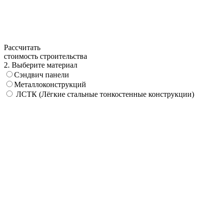
Рассчитать
стоимость строительства
2. Выберите материал
Сэндвич панели
Металлоконструкций
ЛСТК (Лёгкие стальные тонкостенные конструкции)