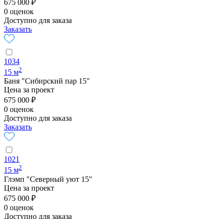
675 000 ₽
0 оценок
Доступно для заказа
Заказать
1034
2
15 м
Баня "Сибирский пар 15"
Цена за проект
675 000 ₽
0 оценок
Доступно для заказа
Заказать
1021
2
15 м
Глэмп "Северный уют 15"
Цена за проект
675 000 ₽
0 оценок
Доступно для заказа