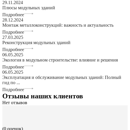
29.11.2024
Плюсы модульных зданий
Подробнее
28.12.2024
Монтаж металлоконструкций: важность и актуальность
Подробнее
27.03.2025
Реконструкция модульных зданий
Подробнее
06.05.2025
Экология в модульном строительстве: влияние и решения
Подробнее
06.05.2025
Эксплуатация и обслуживание модульных зданий: Полный
гид по ...
Подробнее
Отзывы наших клиентов
Нет отзывов
(0 оценок)