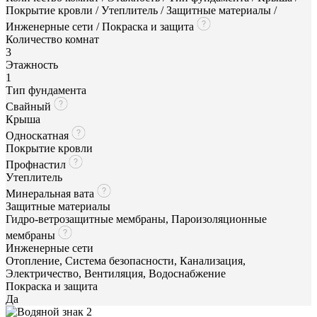
Покрытие кровли / Утеплитель / Защитные материалы /
Инженерные сети / Покраска и защита
Количество комнат
3
Этажность
1
Тип фундамента
Свайный
Крыша
Односкатная
Покрытие кровли
Профнастил
Утеплитель
Минеральная вата
Защитные материалы
Гидро-ветрозащитные мембраны, Пароизоляционные
мембраны
Инженерные сети
Отопление, Система безопасности, Канализация,
Электричество, Вентиляция, Водоснабжение
Покраска и защита
Да