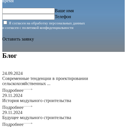
время
Ваше имя
Телефон
Я согласен на обработку персональных данных
и согласен с
политикой конфиденциальности
Оставить заявку
Блог
24.09.2024
Современные тенденции в проектировании
сельскохозяйственных ...
Подробнее
29.11.2024
История модульного строительства
Подробнее
29.11.2024
Будущее модульного строительства
Подробнее