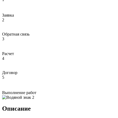
Заявка
2
Обратная связь
3
Расчет
4
Договор
5
Выполнение работ
Описание