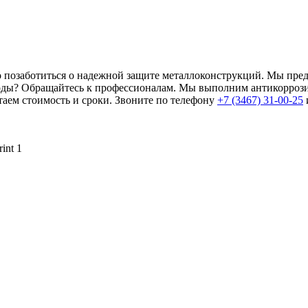
 позаботиться о надежной защите металлоконструкций. Мы пред
 годы? Обращайтесь к профессионалам. Мы выполним антикорро
аем стоимость и сроки. Звоните по телефону
+7 (3467) 31-00-25