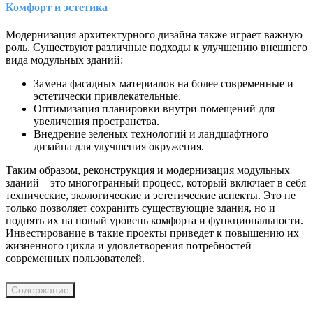
Комфорт и эстетика
Модернизация архитектурного дизайна также играет важную
роль. Существуют различные подходы к улучшению внешнего
вида модульных зданий:
Замена фасадных материалов на более современные и
эстетически привлекательные.
Оптимизация планировки внутри помещений для
увеличения пространства.
Внедрение зеленых технологий и ландшафтного
дизайна для улучшения окружения.
Таким образом, реконструкция и модернизация модульных
зданий – это многогранный процесс, который включает в себя
технические, экологические и эстетические аспекты. Это не
только позволяет сохранить существующие здания, но и
поднять их на новый уровень комфорта и функциональности.
Инвестирование в такие проекты приведет к повышению их
жизненного цикла и удовлетворения потребностей
современных пользователей.
Содержание