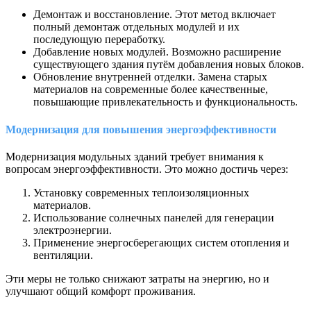
Демонтаж и восстановление. Этот метод включает
полный демонтаж отдельных модулей и их
последующую переработку.
Добавление новых модулей. Возможно расширение
существующего здания путём добавления новых блоков.
Обновление внутренней отделки. Замена старых
материалов на современные более качественные,
повышающие привлекательность и функциональность.
Модернизация для повышения энергоэффективност
и
Модернизация модульных зданий требует внимания к
вопросам энергоэффективности. Это можно достичь через:
Установку современных теплоизоляционных
материалов.
Использование солнечных панелей для генерации
электроэнергии.
Применение энергосберегающих систем отопления и
вентиляции.
Эти меры не только снижают затраты на энергию, но и
улучшают общий комфорт проживания.