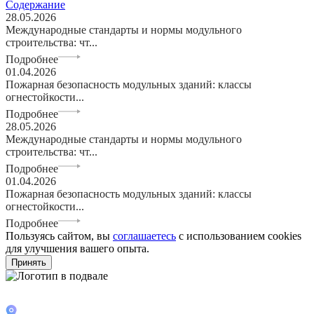
Содержание
28.05.2026
Международные стандарты и нормы модульного
строительства: чт...
Подробнее
01.04.2026
Пожарная безопасность модульных зданий: классы
огнестойкости...
Подробнее
28.05.2026
Международные стандарты и нормы модульного
строительства: чт...
Подробнее
01.04.2026
Пожарная безопасность модульных зданий: классы
огнестойкости...
Подробнее
Пользуясь сайтом, вы
соглашаетесь
с использованием cookies
для улучшения вашего опыта.
Принять