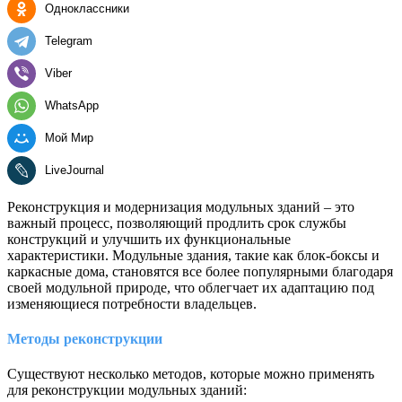
Одноклассники
Telegram
Viber
WhatsApp
Мой Мир
LiveJournal
Реконструкция и модернизация модульных зданий – это
важный процесс, позволяющий продлить срок службы
конструкций и улучшить их функциональные
характеристики. Модульные здания, такие как блок-боксы и
каркасные дома, становятся все более популярными благодаря
своей модульной природе, что облегчает их адаптацию под
изменяющиеся потребности владельцев.
Методы реконструкции
Существуют несколько методов, которые можно применять
для реконструкции модульных зданий: