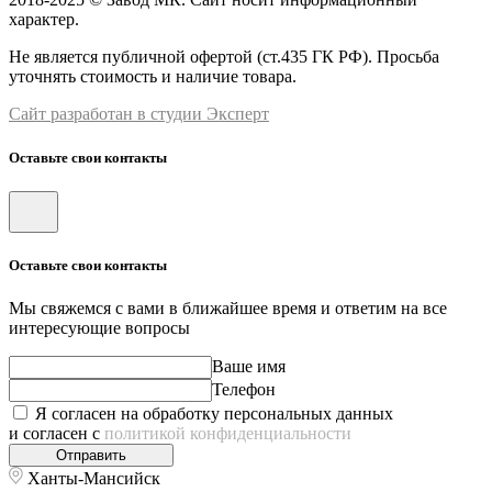
характер.
Не является публичной офертой (ст.435 ГК РФ). Просьба
уточнять стоимость и наличие товара.
Сайт разработан в студии Эксперт
Оставьте свои контакты
Оставьте свои контакты
Мы свяжемся с вами в ближайшее время и ответим на все
интересующие вопросы
Ваше имя
Телефон
Я согласен на обработку персональных данных
и согласен с
политикой конфиденциальности
Отправить
Ханты-Мансийск