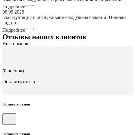
Подробнее
06.05.2025
Эксплуатация и обслуживание модульных зданий: Полный
гид по ...
Подробнее
Отзывы наших клиентов
Нет отзывов
(0 оценок)
Оставить отзыв
Оставьте отзыв
Оставьте отзыв