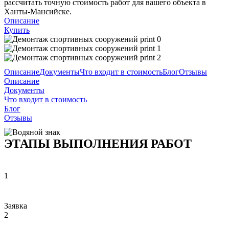
рассчитать точную стоимость работ для вашего объекта в
Ханты-Мансийске.
Описание
Купить
Описание
Документы
Что входит в стоимость
Блог
Отзывы
Описание
Документы
Что входит в стоимость
Блог
Отзывы
ЭТАПЫ ВЫПОЛНЕНИЯ РАБОТ
1
Заявка
2