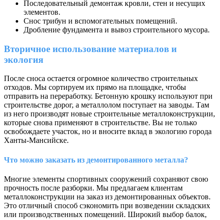
Последовательный демонтаж кровли, стен и несущих
элементов.
Снос трибун и вспомогательных помещений.
Дробление фундамента и вывоз строительного мусора.
Вторичное использование материалов и
экология
После сноса остается огромное количество строительных
отходов. Мы сортируем их прямо на площадке, чтобы
отправить на переработку. Бетонную крошку используют при
строительстве дорог, а металлолом поступает на заводы. Там
из него производят новые строительные металлоконструкции,
которые снова применяют в строительстве. Вы не только
освобождаете участок, но и вносите вклад в экологию города
Ханты-Мансийске.
Что можно заказать из демонтированного металла?
Многие элементы спортивных сооружений сохраняют свою
прочность после разборки. Мы предлагаем клиентам
металлоконструкции на заказ из демонтированных объектов.
Это отличный способ сэкономить при возведении складских
или производственных помещений. Широкий выбор балок,