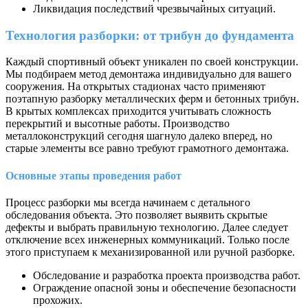
Ликвидация последствий чрезвычайных ситуаций.
Технология разборки: от трибун до фундамента
Каждый спортивный объект уникален по своей конструкции.
Мы подбираем метод демонтажа индивидуально для вашего
сооружения. На открытых стадионах часто применяют
поэтапную разборку металлических ферм и бетонных трибун.
В крытых комплексах приходится учитывать сложность
перекрытий и высотные работы. Производство
металлоконструкций сегодня шагнуло далеко вперед, но
старые элементы все равно требуют грамотного демонтажа.
Основные этапы проведения работ
Процесс разборки мы всегда начинаем с детального
обследования объекта. Это позволяет выявить скрытые
дефекты и выбрать правильную технологию. Далее следует
отключение всех инженерных коммуникаций. Только после
этого приступаем к механизированной или ручной разборке.
Обследование и разработка проекта производства работ.
Ограждение опасной зоны и обеспечение безопасности
прохожих.