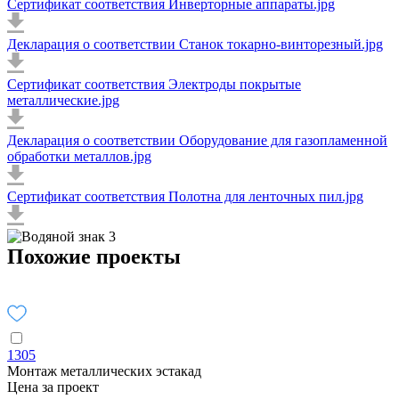
Сертификат соответствия Инверторные аппараты.jpg
Декларация о соответствии Станок токарно-винторезный.jpg
Сертификат соответствия Электроды покрытые
металлические.jpg
Декларация о соответствии Оборудование для газопламенной
обработки металлов.jpg
Сертификат соответствия Полотна для ленточных пил.jpg
Похожие проекты
1305
Монтаж металлических эстакад
Цена за проект