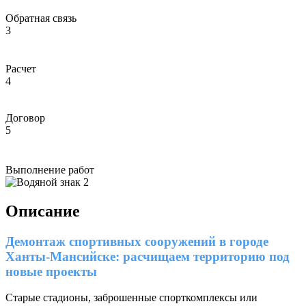
Обратная связь
3
Расчет
4
Договор
5
Выполнение работ
Описание
Демонтаж спортивных сооружений в городе
Ханты-Мансийске: расчищаем территорию под
новые проекты
Старые стадионы, заброшенные спорткомплексы или