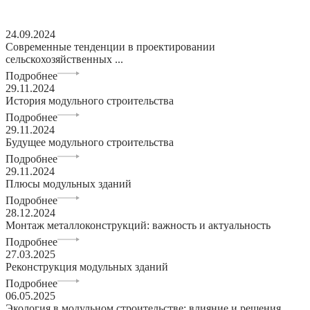
24.09.2024
Современные тенденции в проектировании
сельскохозяйственных ...
Подробнее
29.11.2024
История модульного строительства
Подробнее
29.11.2024
Будущее модульного строительства
Подробнее
29.11.2024
Плюсы модульных зданий
Подробнее
28.12.2024
Монтаж металлоконструкций: важность и актуальность
Подробнее
27.03.2025
Реконструкция модульных зданий
Подробнее
06.05.2025
Экология в модульном строительстве: влияние и решения