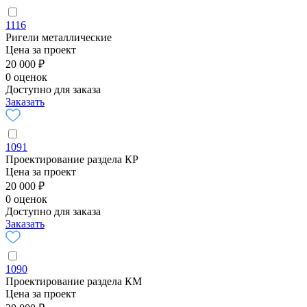
1116
Ригели металлические
Цена за проект
20 000 ₽
0 оценок
Доступно для заказа
Заказать
1091
Проектирование раздела КР
Цена за проект
20 000 ₽
0 оценок
Доступно для заказа
Заказать
1090
Проектирование раздела КМ
Цена за проект