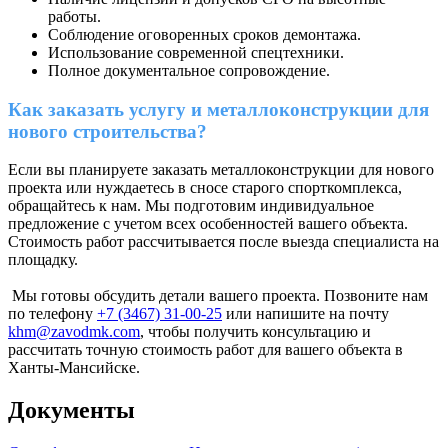
работы.
Соблюдение оговоренных сроков демонтажа.
Использование современной спецтехники.
Полное документальное сопровождение.
Как заказать услугу и металлоконструкции для
нового строительства?
Если вы планируете заказать металлоконструкции для нового
проекта или нуждаетесь в сносе старого спорткомплекса,
обращайтесь к нам. Мы подготовим индивидуальное
предложение с учетом всех особенностей вашего объекта.
Стоимость работ рассчитывается после выезда специалиста на
площадку.
Мы готовы обсудить детали вашего проекта. Позвоните нам
по телефону
+7 (3467) 31-00-25
или напишите на почту
khm@zavodmk.com
, чтобы получить консультацию и
рассчитать точную стоимость работ для вашего объекта в
Ханты-Мансийске.
Документы