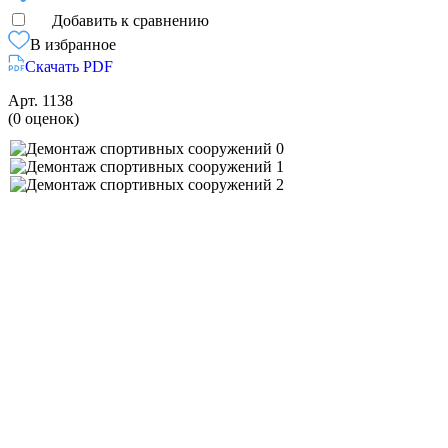
Добавить к сравнению
В избранное
Скачать PDF
Арт.
1138
(0 оценок)