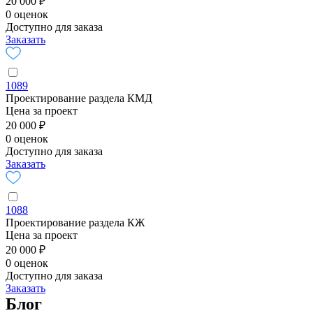
20 000 ₽
0 оценок
Доступно для заказа
Заказать
1089
Проектирование раздела КМД
Цена за проект
20 000 ₽
0 оценок
Доступно для заказа
Заказать
1088
Проектирование раздела КЖ
Цена за проект
20 000 ₽
0 оценок
Доступно для заказа
Заказать
Блог