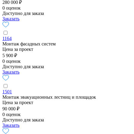
280 000 ₽
0 оценок
Доступно для заказа
Заказать
1164
Монтаж фасадных систем
Цена за проект
5 900 ₽
0 оценок
Доступно для заказа
Заказать
1501
Монтаж эвакуационных лестниц и площадок
Цена за проект
90 000 ₽
0 оценок
Доступно для заказа
Заказать