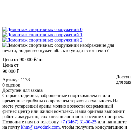
Цена от
90 000 ₽/шт
Цена от
90 000 ₽
Доступ
Артикул
1138
для зак
0 оценок
Доступен для заказа
Старые стадионы, заброшенные спорткомплексы или
временные трибуны со временем теряют актуальность.На
месте устаревшей арены можно возвести современный
фитнес-центр или жилой комплекс. Наша бригада выполнит
работы аккуратно, сохраняя целостность соседних построек.
Позвоните нам по телефону
+7 (3467) 31-00-25
или напишите
на почту
khm@zavodmk.com
, чтобы получить консультацию и