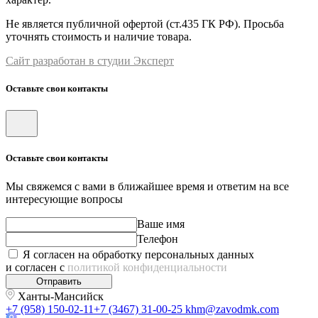
Не является публичной офертой (ст.435 ГК РФ). Просьба
уточнять стоимость и наличие товара.
Сайт разработан в студии Эксперт
Оставьте свои контакты
Оставьте свои контакты
Мы свяжемся с вами в ближайшее время и ответим на все
интересующие вопросы
Ваше имя
Телефон
Я согласен на обработку персональных данных
и согласен с
политикой конфиденциальности
Отправить
Ханты-Мансийск
+7 (958) 150-02-11
+7 (3467) 31-00-25
khm@zavodmk.com