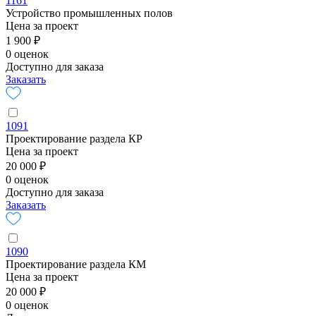
1161
Устройство промышленных полов
Цена за проект
1 900 ₽
0 оценок
Доступно для заказа
Заказать
1091
Проектирование раздела КР
Цена за проект
20 000 ₽
0 оценок
Доступно для заказа
Заказать
1090
Проектирование раздела КМ
Цена за проект
20 000 ₽
0 оценок