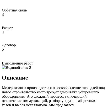
Обратная связь
3
Расчет
4
Договор
5
Выполнение работ
Описание
Модернизация производства или освобождение площадей под
новое строительство часто требует демонтажа устаревшего
оборудования. Это сложный процесс, включающий
отключение коммуникаций, разборку крупногабаритных
узлов и вывоз металлолома. Мы предлагаем