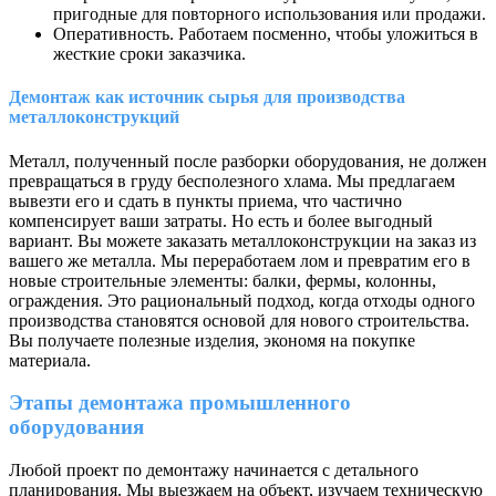
пригодные для повторного использования или продажи.
Оперативность. Работаем посменно, чтобы уложиться в
жесткие сроки заказчика.
Демонтаж как источник сырья для производства
металлоконструкций
Металл, полученный после разборки оборудования, не должен
превращаться в груду бесполезного хлама. Мы предлагаем
вывезти его и сдать в пункты приема, что частично
компенсирует ваши затраты. Но есть и более выгодный
вариант. Вы можете заказать металлоконструкции на заказ из
вашего же металла. Мы переработаем лом и превратим его в
новые строительные элементы: балки, фермы, колонны,
ограждения. Это рациональный подход, когда отходы одного
производства становятся основой для нового строительства.
Вы получаете полезные изделия, экономя на покупке
материала.
Этапы демонтажа промышленного
оборудования
Любой проект по демонтажу начинается с детального
планирования. Мы выезжаем на объект, изучаем техническую