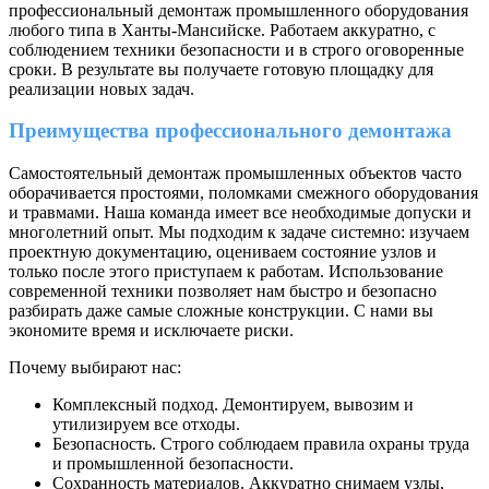
профессиональный демонтаж промышленного оборудования
любого типа в Ханты-Мансийске. Работаем аккуратно, с
соблюдением техники безопасности и в строго оговоренные
сроки. В результате вы получаете готовую площадку для
реализации новых задач.
Преимущества профессионального демонтажа
Самостоятельный демонтаж промышленных объектов часто
оборачивается простоями, поломками смежного оборудования
и травмами. Наша команда имеет все необходимые допуски и
многолетний опыт. Мы подходим к задаче системно: изучаем
проектную документацию, оцениваем состояние узлов и
только после этого приступаем к работам. Использование
современной техники позволяет нам быстро и безопасно
разбирать даже самые сложные конструкции. С нами вы
экономите время и исключаете риски.
Почему выбирают нас:
Комплексный подход. Демонтируем, вывозим и
утилизируем все отходы.
Безопасность. Строго соблюдаем правила охраны труда
и промышленной безопасности.
Сохранность материалов. Аккуратно снимаем узлы,