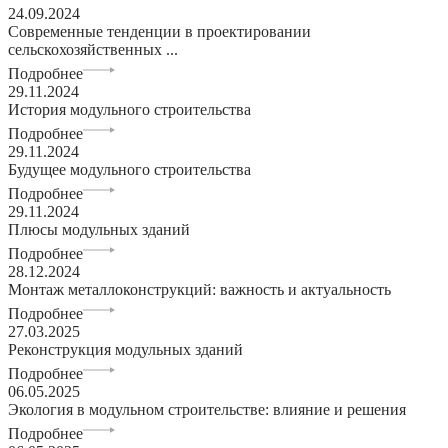
24.09.2024
Современные тенденции в проектировании
сельскохозяйственных ...
Подробнее
29.11.2024
История модульного строительства
Подробнее
29.11.2024
Будущее модульного строительства
Подробнее
29.11.2024
Плюсы модульных зданий
Подробнее
28.12.2024
Монтаж металлоконструкций: важность и актуальность
Подробнее
27.03.2025
Реконструкция модульных зданий
Подробнее
06.05.2025
Экология в модульном строительстве: влияние и решения
Подробнее