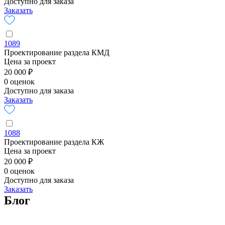
Доступно для заказа
Заказать
1089
Проектирование раздела КМД
Цена за проект
20 000 ₽
0 оценок
Доступно для заказа
Заказать
1088
Проектирование раздела КЖ
Цена за проект
20 000 ₽
0 оценок
Доступно для заказа
Заказать
Блог