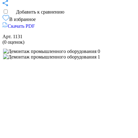
Добавить к сравнению
В избранное
Скачать PDF
Арт.
1131
(0 оценок)