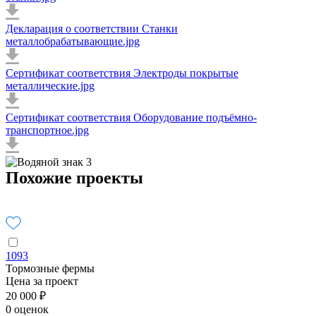
Декларация о соответствии Станки
металлобрабатывающие.jpg
Сертификат соответствия Электроды покрытые
металлические.jpg
Сертификат соответствия Оборудование подъёмно-
транспортное.jpg
Похожие проекты
1093
Тормозные фермы
Цена за проект
20 000 ₽
0 оценок