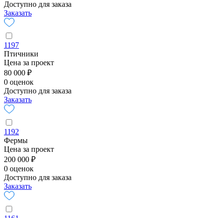
Доступно для заказа
Заказать
1197
Птичники
Цена за проект
80 000 ₽
0 оценок
Доступно для заказа
Заказать
1192
Фермы
Цена за проект
200 000 ₽
0 оценок
Доступно для заказа
Заказать