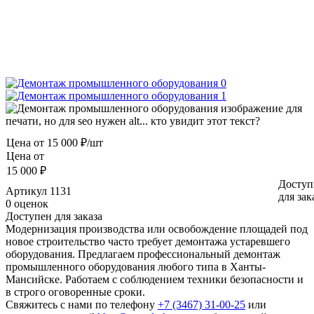
Цена от
15 000 ₽/шт
Цена от
15 000 ₽
Доступ
Артикул
1131
для зак
0 оценок
Доступен для заказа
Модернизация производства или освобождение площадей под
новое строительство часто требует демонтажа устаревшего
оборудования. Предлагаем профессиональный демонтаж
промышленного оборудования любого типа в Ханты-
Мансийске. Работаем с соблюдением техники безопасности и
в строго оговоренные сроки.
Свяжитесь с нами по телефону
+7 (3467) 31-00-25
или