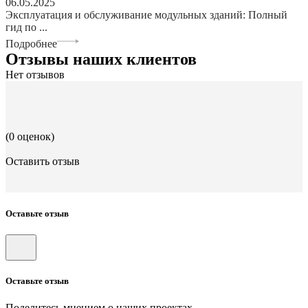
06.05.2025
Эксплуатация и обслуживание модульных зданий: Полный
гид по ...
Подробнее
Отзывы наших клиентов
Нет отзывов
(0 оценок)
Оставить отзыв
Оставьте отзыв
Оставьте отзыв
Поделитесь мнением о наших проектах