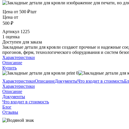
Цена от
500 ₽/шт
Цена от
500 ₽
Артикул
1225
1 оценка
Доступен для заказа
Закладные детали для кровли создают прочные и надежные со
прогонов, ферм, технологического оборудования и систем безо
Характеристики
Описание
Купить
Характеристики
Описание
Документы
Что входит в стоимость
Бл
Характеристики
Описание
Документы
Что входит в стоимость
Блог
Отзывы