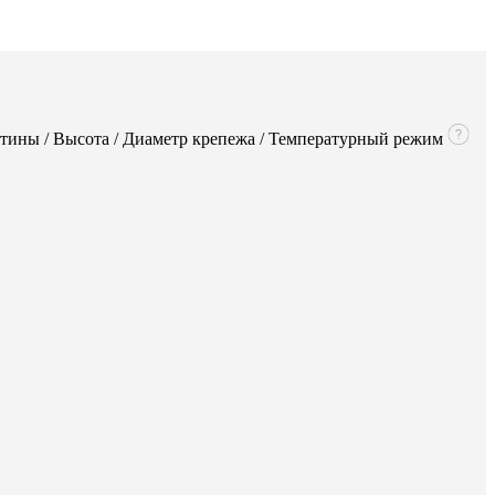
стины / Высота / Диаметр крепежа / Температурный режим