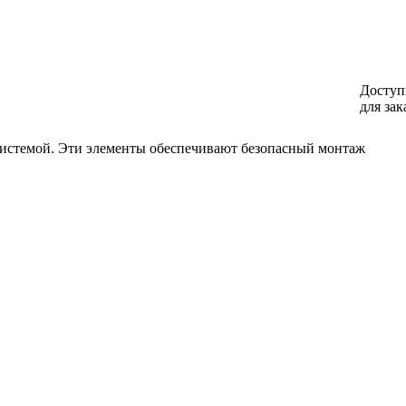
Доступ
для зак
системой. Эти элементы обеспечивают безопасный монтаж