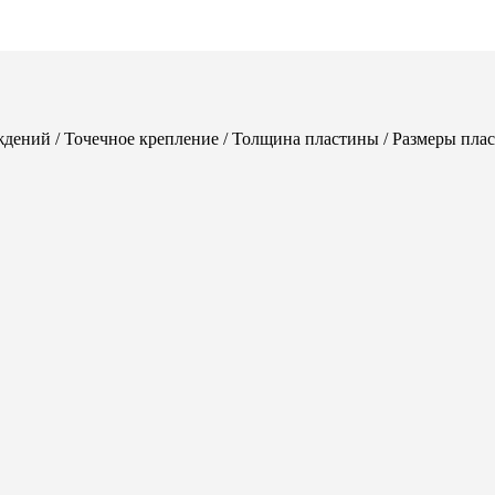
ждений / Точечное крепление / Толщина пластины / Размеры пла